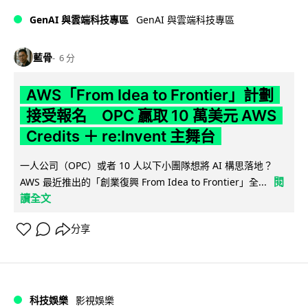
GenAI 與雲端科技專區
GenAI 與雲端科技專區
藍骨
6 分
AWS「From Idea to Frontier」計劃
接受報名 OPC 贏取 10 萬美元 AWS
Credits ＋ re:Invent 主舞台
一人公司（OPC）或者 10 人以下小團隊想將 AI 構思落地？
閱
AWS 最近推出的「創業復興 From Idea to Frontier」全...
讀全文
分享
科技娛樂
影視娛樂