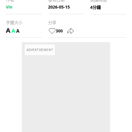
Vin
2026-05-15
4分鐘
字體大小
分享
A
A
A
300
ADVERTISEMENT