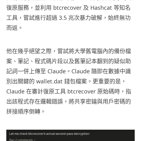
復原服務，並利用 btcrecover 及 Hashcat 等知名
工具，嘗試進行超過 3.5 兆次暴力破解，始終無功
而返。
他在幾乎絕望之際，嘗試將大學舊電腦內的備份檔
案、筆記、程式碼片段以及舊筆記本翻到的疑似助
記詞一併上傳至 Claude。Claude 隨即在數據中識
別出關鍵的 wallet.dat 錢包檔案。更重要的是，
Claude 在審計復原工具 btcrecover 原始碼時，指
出該程式存在邏輯錯誤，將共享密鑰與用戶密碼的
拼接順序倒轉。