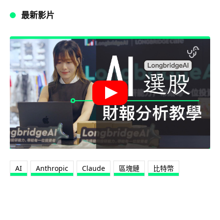
最新影片
AI
Anthropic
Claude
區塊鏈
比特幣