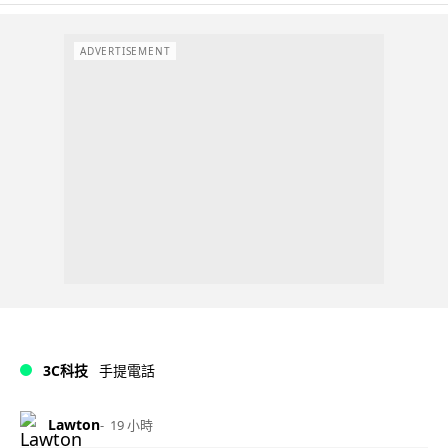
ADVERTISEMENT
3C科技
手提電話
Lawton
19 小時