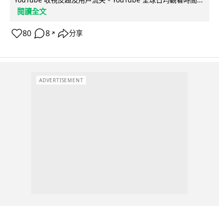
閱讀全文
80
8
分享
↗
ADVERTISEMENT