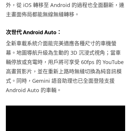
外，從 iOS 轉移至 Android 的過程也全面翻新，連
主畫面佈局都能無線無縫轉移。
次世代 Android Auto：
全新車載系統介面能完美適應各種尺寸的車機螢
幕。地圖導航升級為生動的 3D 沉浸式視角；當車
輛停放或充電時，用戶將可享受 60fps 的 YouTube
高畫質影片，並在重新上路時無縫切換為純音訊模
式。同時，Gemini 語音助理也已全面登陸支援
Android Auto 的車輛。