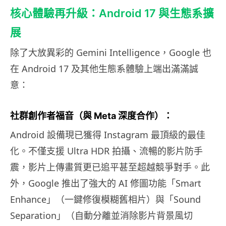
核心體驗再升級：Android 17 與生態系擴
展
除了大放異彩的 Gemini Intelligence，Google 也
在 Android 17 及其他生態系體驗上端出滿滿誠
意：
社群創作者福音（與 Meta 深度合作）：
Android 設備現已獲得 Instagram 最頂級的最佳
化。不僅支援 Ultra HDR 拍攝、流暢的影片防手
震，影片上傳畫質更已追平甚至超越競爭對手。此
外，Google 推出了強大的 AI 修圖功能「Smart
Enhance」（一鍵修復模糊舊相片）與「Sound
Separation」（自動分離並消除影片背景風切