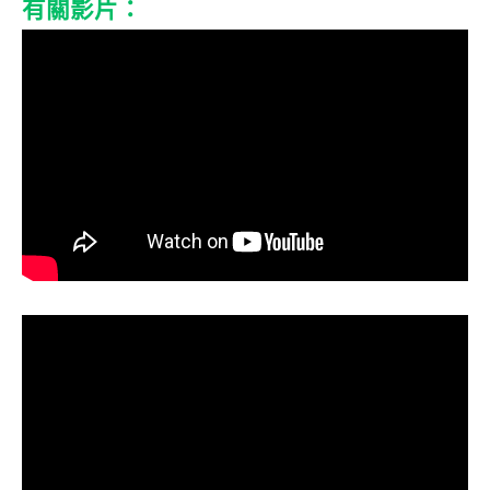
有關影片：