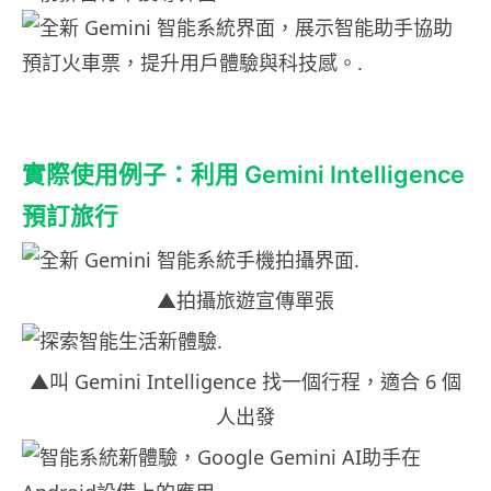
實際使用例子：利用 Gemini Intelligence
預訂旅行
▲拍攝旅遊宣傳單張
▲叫 Gemini Intelligence 找一個行程，適合 6 個
人出發