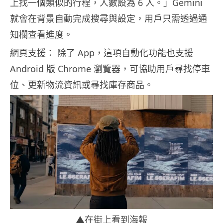
上找一個類似的行程，人數設為 6 人。」Gemini
就會在背景自動完成搜尋與設定，用戶只需透過通
知欄查看進度。
網頁支援： 除了 App，這項自動化功能也支援
Android 版 Chrome 瀏覽器，可協助用戶尋找停車
位、更新物流資訊或尋找庫存商品。
▲在街上看到海報