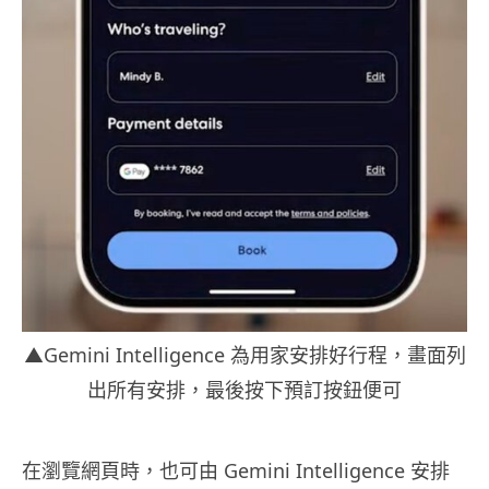
▲Gemini Intelligence 為用家安排好行程，畫面列
出所有安排，最後按下預訂按鈕便可
在瀏覽網頁時，也可由 Gemini Intelligence 安排