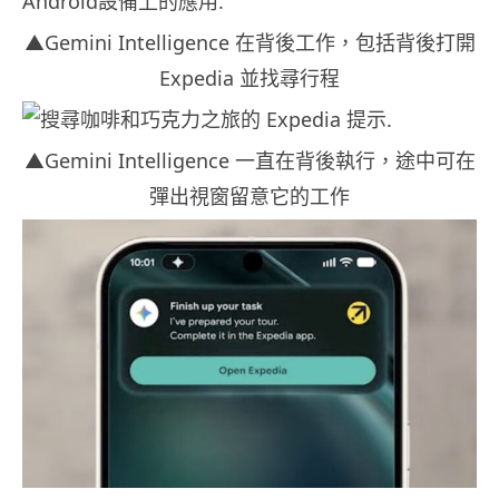
▲Gemini Intelligence 在背後工作，包括背後打開
Expedia 並找尋行程
▲Gemini Intelligence 一直在背後執行，途中可在
彈出視窗留意它的工作