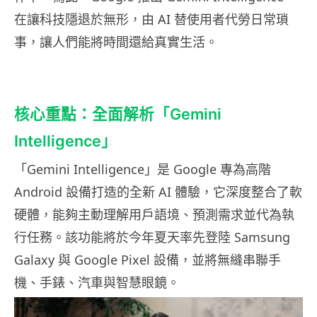
在讓科技隱退於無形，由 AI 替使用者代勞日常瑣
事，讓人們能將時間還給真實生活。
核心重點：全面解析「Gemini
Intelligence」
「Gemini Intelligence」是 Google 專為高階
Android 設備打造的全新 AI 體驗，它深度整合了軟
硬體，能夠主動理解用戶語境、預測需求並代為執
行任務。該功能將於今年夏天率先登陸 Samsung
Galaxy 與 Google Pixel 設備，並將無縫串聯手
機、手錶、汽車與智慧眼鏡。