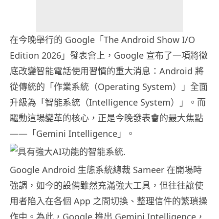
在今晚舉行的 Google「The Android Show I/O
Edition 2026」發表會上，Google 宣布了一項將徹
底改變智能電話使用習慣的重大消息：Android 將
從傳統的「作業系統（Operating System）」全面
升級為「智能系統（Intelligence System）」。而
驅動這場變革的核心，正是今晚發表會的最大焦點
——「Gemini Intelligence」。
Google Android 生態系統總裁 Sameer 在開場時
強調，如今的設備雖然充滿強大工具，但往往讓使
用者陷入在各個 App 之間切換、整理信件的繁瑣操
作中。為此，Google 推出 Gemini Intelligence，