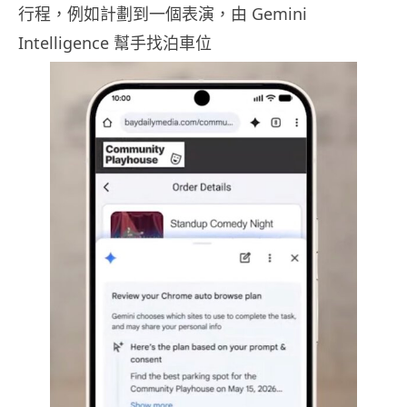
行程，例如計劃到一個表演，由 Gemini
Intelligence 幫手找泊車位