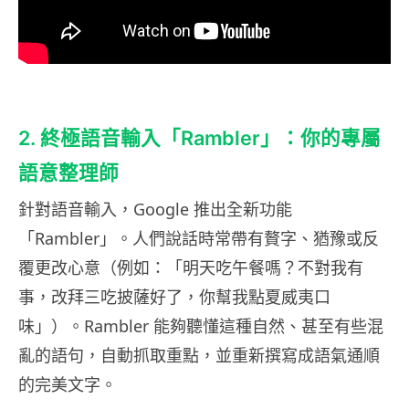
2. 終極語音輸入「Rambler」：你的專屬
語意整理師
針對語音輸入，Google 推出全新功能
「Rambler」。人們說話時常帶有贅字、猶豫或反
覆更改心意（例如：「明天吃午餐嗎？不對我有
事，改拜三吃披薩好了，你幫我點夏威夷口
味」）。Rambler 能夠聽懂這種自然、甚至有些混
亂的語句，自動抓取重點，並重新撰寫成語氣通順
的完美文字。