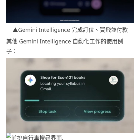
▲Gemini Intelligence 完成訂位、買飛並付款
其他 Gemini Intelligence 自動化工作的使用例
子：