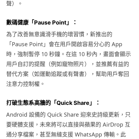
聲）。
數碼健康「Pause Point」：
為了改善無意識滑手機的壞習慣，新推出的
「Pause Point」會在用戶開啟容易分心的 App
時，強制暫停 10 秒鐘。在這 10 秒內，畫面會顯示
用戶自訂的提醒（例如寵物照片），並推薦有益的
替代方案（如運動追蹤或有聲書），幫助用戶奪回
注意力控制權。
打破生態系高牆的「Quick Share」：
Android 設備的 Quick Share 迎來史詩級更新，只
要硬體支援，未來將可以直接與蘋果的 AirDrop 互
通分享檔案，甚至無縫支援 WhatsApp 傳輸。此