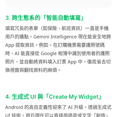
3. 跨生態系的「智能自動填寫」
填寫冗長的表單（如保險、航班資訊）一直是手機
用戶的痛點。Gemini Intelligence 現在能安全地跨
App 提取資訊。例如，在訂購機票需要護照號碼
時，AI 能直接從 Google 相簿中識別使用者的護照
照片，並自動將資料填入訂票 App 中，徹底省去切
換視窗與翻找資料的麻煩。
4. 生成式 UI 與「Create My Widget」
Android 的高自定義性迎來了 AI 升級。透過生成式
UI 技術，用戶現在可以直接用語音或文字「創造」