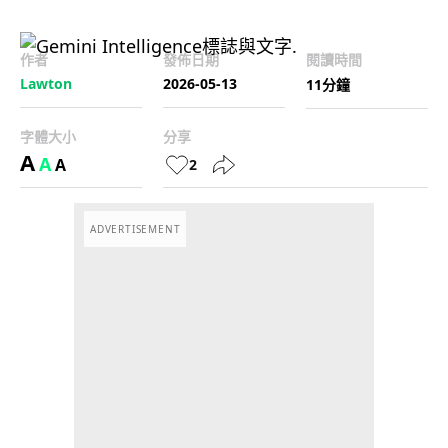
作者
發佈日期
閱讀時間
Lawton
2026-05-13
11分鐘
字體大小
分享
A
A
A
2
ADVERTISEMENT