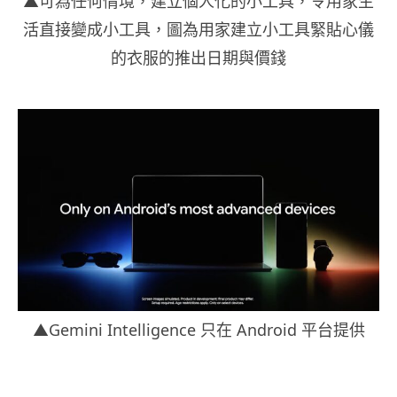
▲可為任何情境，建立個人化的小工具，令用家生
活直接變成小工具，圖為用家建立小工具緊貼心儀
的衣服的推出日期與價錢
▲Gemini Intelligence 只在 Android 平台提供