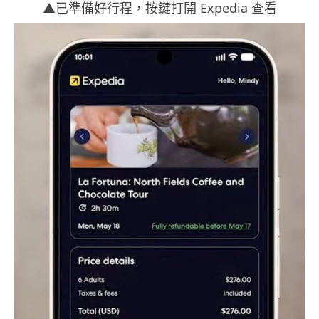
▲已準備好行程，按鍵打開 Expedia 查看