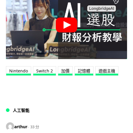
Nintendo
Switch 2
加價
記憶體
遊戲主機
人工智能
arthur
33 分