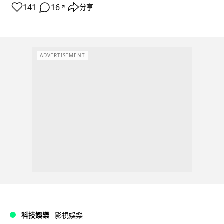
141
16
分享
↗
ADVERTISEMENT
科技娛樂
影視娛樂