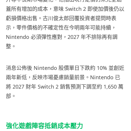
蓋所有增加的成本，意味 Switch 2 即使加價後仍以
虧損價格出售。古川俊太郎回覆投資者提問時表
示，零件價格的不確定性在今明兩年可能持續，
Nintendo 必須彈性應對，2027 年不排除再有調
整。
消息公佈後 Nintendo 股價單日下跌約 10% 並創近
兩年新低，反映市場憂慮銷量前景。Nintendo 已
將 2027 財年 Switch 2 銷售預測下調至約 1,650 萬
部。
強化遊戲陣容抵銷成本壓力