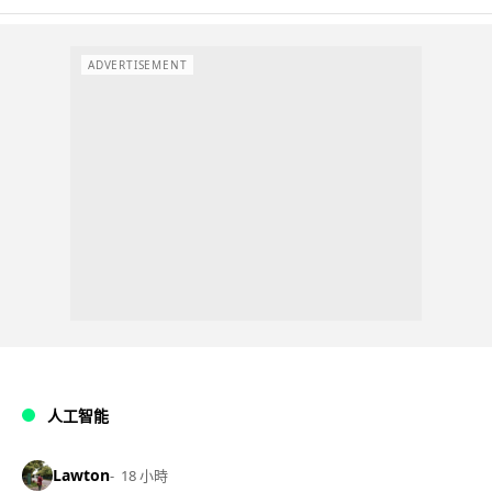
ADVERTISEMENT
人工智能
Lawton
18 小時