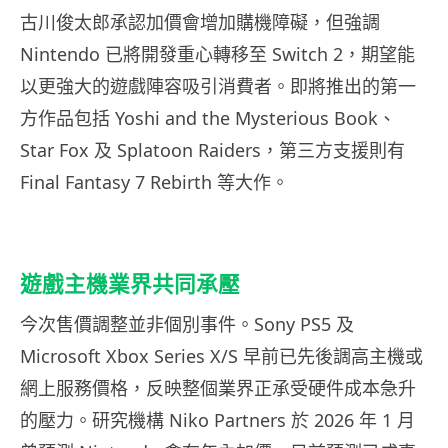
古川俊太郎承認加價會增加購機障礙，但強調
Nintendo 已將開發重心轉移至 Switch 2，期望能
以更強大的遊戲陣容吸引消費者。即將推出的第一
方作品包括 Yoshi and the Mysterious Book、
Star Fox 及 Splatoon Raiders，第三方支援則有
Final Fantasy 7 Rebirth 等大作。
遊戲主機業界共同承壓
今次售價調整並非個別事件。Sony PS5 及
Microsoft Xbox Series X/S 早前已先後調高主機或
網上服務價格，反映整個業界正承受硬件成本急升
的壓力。研究機構 Niko Partners 於 2026 年 1 月