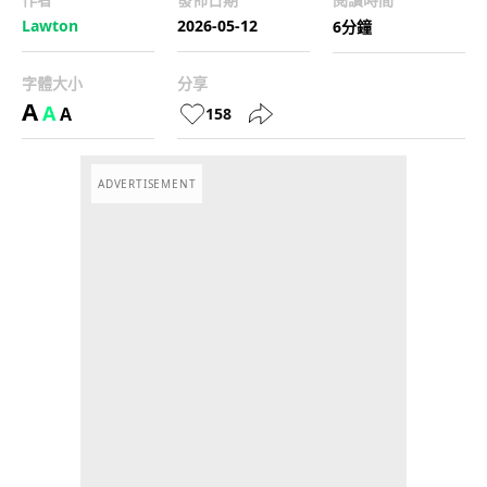
Lawton
2026-05-12
6分鐘
字體大小
分享
A
A
A
158
ADVERTISEMENT