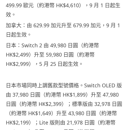
499.99 歐元（約港幣 HK$4,610），9 月 1 日起生
效。
加拿大：由 629.99 加元升至 679.99 加元，9 月 1
日起生效。
日本：Switch 2 由 49,980 日圓（約港幣
HK$2,499）升至 59,980 日圓（約港幣
HK$2,999），5 月 25 日起生效。
日本市場同時上調舊款型號價格。Switch OLED 版
由 37,980 日圓（約港幣 HK$1,899）升至 47,980
日圓（約港幣 HK$2,399）；標準版由 32,978 日圓
（約港幣 HK$1,649）升至 43,980 日圓（約港幣
HK$2,199）；Lite 版則由 21,978 日圓（約港幣