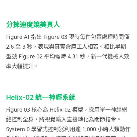
分揀速度媲美真人
Figure AI 指出 Figure 03 現時每件包裹處理時間僅
2.6 至 3 秒，表現與真實倉庫工人相若。相比早期
型號 Figure 02 平均需時 4.31 秒，新一代機械人效
率大幅提升。
Helix-02 統一神經系統
Figure 03 核心為 Helix-02 模型，採用單一神經網
絡控制全身，將視覺輸入直接轉化為關節指令。
System 0 學習式控制器利用逾 1,000 小時人類動作