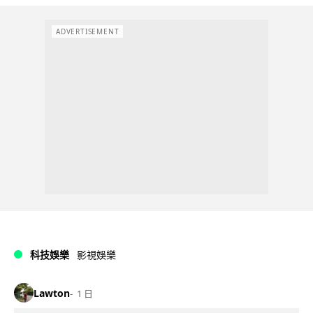
ADVERTISEMENT
科技娛樂
影視娛樂
Lawton
1 日