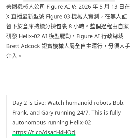
美國機械人公司 Figure AI 於 2026 年 5 月 13 日在
X 直播最新型號 Figure 03 機械人實測，在無人監
督下於倉庫持續分揀包裹 8 小時。整個過程由自家
研發 Helix-02 AI 模型驅動，Figure AI 行政總裁
Brett Adcock 證實機械人屬全自主運行，毋須人手
介入。
Day 2 is Live: Watch humanoid robots Bob,
Frank, and Gary running 24/7. This is fully
autonomous running Helix-02
https://t.co/dsacH4HOzJ