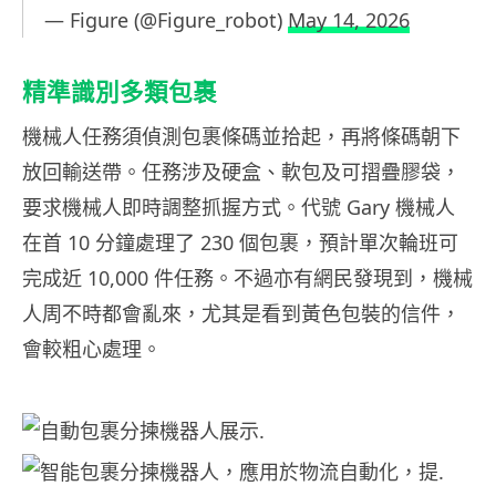
— Figure (@Figure_robot)
May 14, 2026
精準識別多類包裹
機械人任務須偵測包裹條碼並拾起，再將條碼朝下
放回輸送帶。任務涉及硬盒、軟包及可摺疊膠袋，
要求機械人即時調整抓握方式。代號 Gary 機械人
在首 10 分鐘處理了 230 個包裹，預計單次輪班可
完成近 10,000 件任務。不過亦有網民發現到，機械
人周不時都會亂來，尤其是看到黃色包裝的信件，
會較粗心處理。