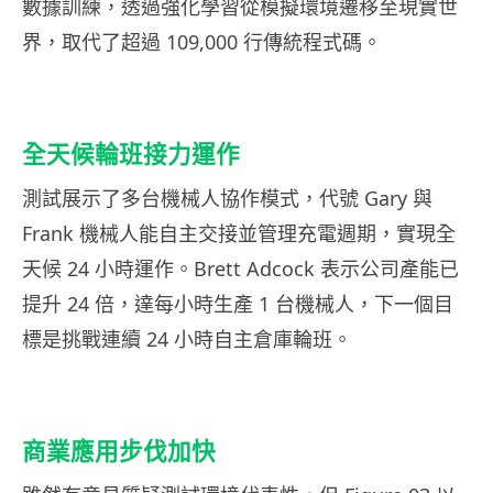
數據訓練，透過強化學習從模擬環境遷移至現實世
界，取代了超過 109,000 行傳統程式碼。
全天候輪班接力運作
測試展示了多台機械人協作模式，代號 Gary 與
Frank 機械人能自主交接並管理充電週期，實現全
天候 24 小時運作。Brett Adcock 表示公司產能已
提升 24 倍，達每小時生產 1 台機械人，下一個目
標是挑戰連續 24 小時自主倉庫輪班。
商業應用步伐加快