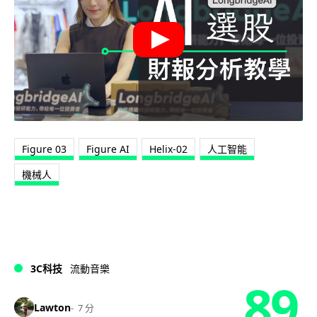
Figure 03
Figure AI
Helix-02
人工智能
機械人
3C科技
流動音樂
89
Lawton
7 分