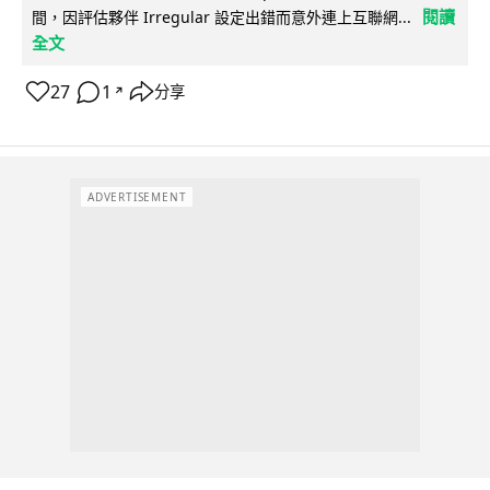
閱讀
間，因評估夥伴 Irregular 設定出錯而意外連上互聯網...
全文
27
1
分享
↗
ADVERTISEMENT