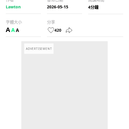
Lawton
2026-05-15
4分鐘
字體大小
分享
A
A
A
420
ADVERTISEMENT