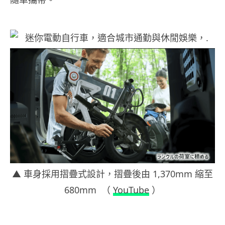
▲ 車身採用摺疊式設計，摺疊後由 1,370mm 縮至
680mm （
YouTube
）