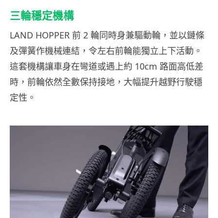
三輪穩定機構
LAND HOPPER 前 2 輪同時身兼驅動輪，並以鏈條
及彈簧作機械連結，令左右前輪能獨立上下活動。
這套機構讓車身在彎道或遇上約 10cm 路面高低差
時，前輪依然全數保持接地，大幅提升越野行駛穩
定性。