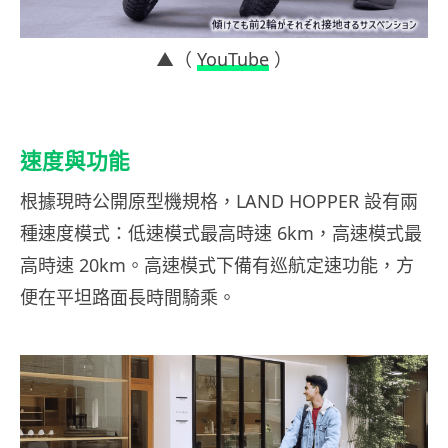
▲（
YouTube
）
速度與功能
根據現時公開原型機規格，LAND HOPPER 設有兩
種速度模式：低速模式最高時速 6km，高速模式最
高時速 20km。高速模式下備有巡航定速功能，方
便在平坦路面長時間騎乘。