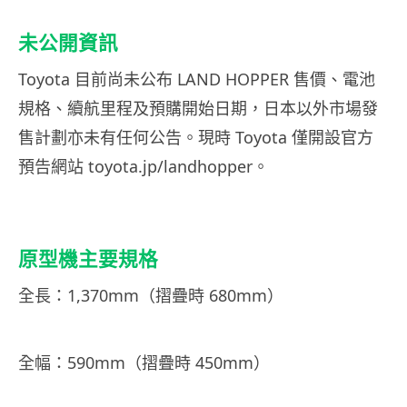
未公開資訊
Toyota 目前尚未公布 LAND HOPPER 售價、電池
規格、續航里程及預購開始日期，日本以外市場發
售計劃亦未有任何公告。現時 Toyota 僅開設官方
預告網站 toyota.jp/landhopper。
原型機主要規格
全長：1,370mm（摺疊時 680mm）
全幅：590mm（摺疊時 450mm）