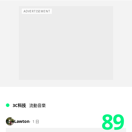
ADVERTISEMENT
3C科技
流動音樂
89
Lawton
1 日