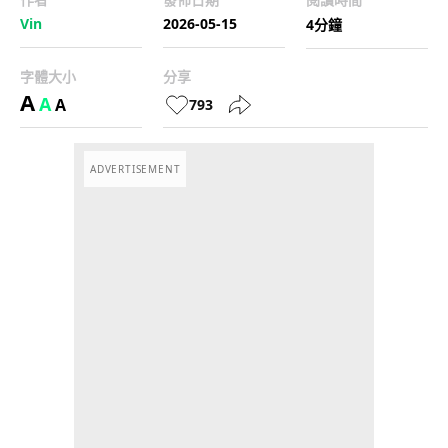
Vin
2026-05-15
4分鐘
字體大小
分享
A
A
A
793
ADVERTISEMENT