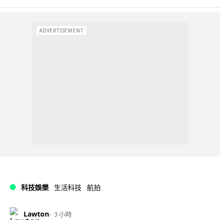
ADVERTISEMENT
科技娛樂
生活科技
航拍
Lawton
3 小時