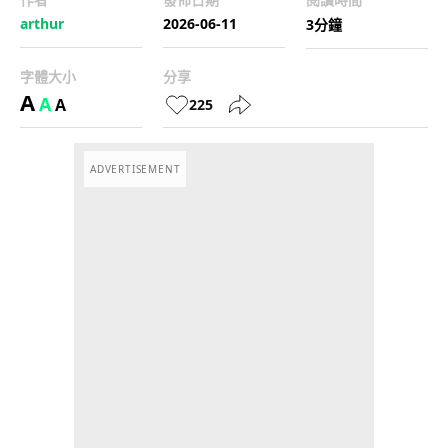
arthur
2026-06-11
3分鐘
字體大小
分享
A
A
A
225
ADVERTISEMENT