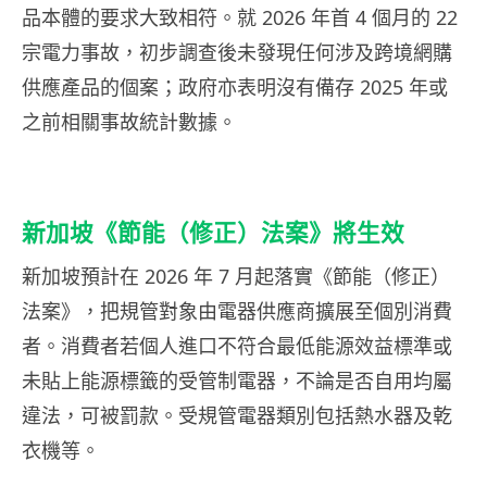
品本體的要求大致相符。就 2026 年首 4 個月的 22
宗電力事故，初步調查後未發現任何涉及跨境網購
供應產品的個案；政府亦表明沒有備存 2025 年或
之前相關事故統計數據。
新加坡《節能（修正）法案》將生效
新加坡預計在 2026 年 7 月起落實《節能（修正）
法案》，把規管對象由電器供應商擴展至個別消費
者。消費者若個人進口不符合最低能源效益標準或
未貼上能源標籤的受管制電器，不論是否自用均屬
違法，可被罰款。受規管電器類別包括熱水器及乾
衣機等。