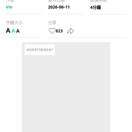
Vin
2026-06-11
4分鐘
字體大小
分享
A
A
A
823
ADVERTISEMENT