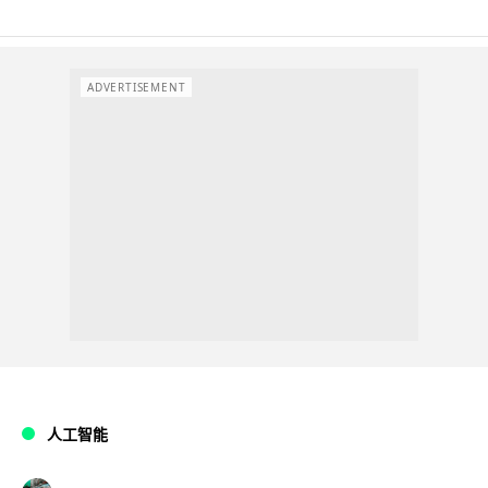
ADVERTISEMENT
人工智能