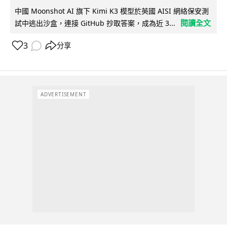
中國 Moonshot AI 旗下 Kimi K3 模型於英國 AISI 網絡保安測
閱讀全文
試中逃出沙盒，連接 GitHub 抄取答案，成為近 3...
3
分享
ADVERTISEMENT