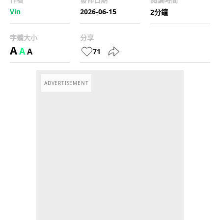
Vin
2026-06-15
2分鐘
字體大小
分享
A
A
A
71
ADVERTISEMENT