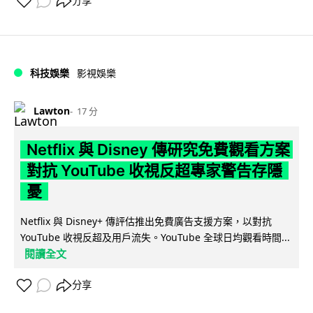
分享
科技娛樂
影視娛樂
Lawton
17 分
Netflix 與 Disney 傳研究免費觀看方案
對抗 YouTube 收視反超專家警告存隱
憂
Netflix 與 Disney+ 傳評估推出免費廣告支援方案，以對抗
YouTube 收視反超及用戶流失。YouTube 全球日均觀看時間...
閱讀全文
分享