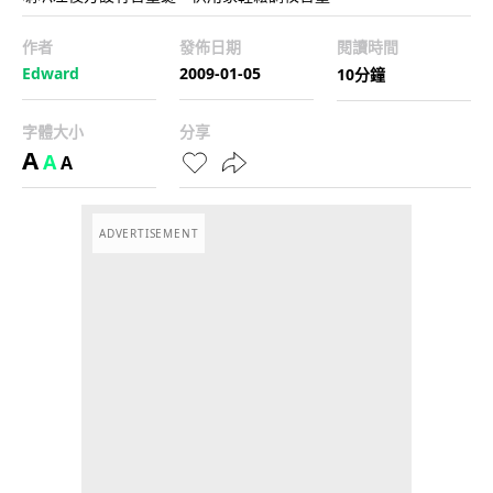
作者
發佈日期
閱讀時間
Edward
2009-01-05
10分鐘
字體大小
分享
A
A
A
ADVERTISEMENT