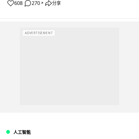
608
270
分享
↗
ADVERTISEMENT
人工智能