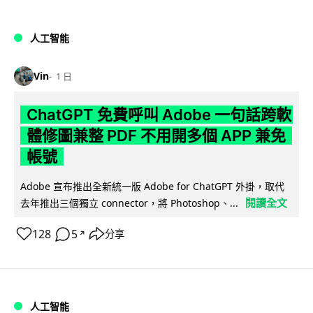
人工智能
Vin
1 日
ChatGPT 免費呼叫 Adobe 一句話跨軟
體修圖兼整 PDF 不用開多個 APP 兼免
帳號
Adobe 宣布推出全新統一版 Adobe for ChatGPT 外掛，取代
閱讀全文
去年推出三個獨立 connector，將 Photoshop、...
128
5
分享
↗
人工智能