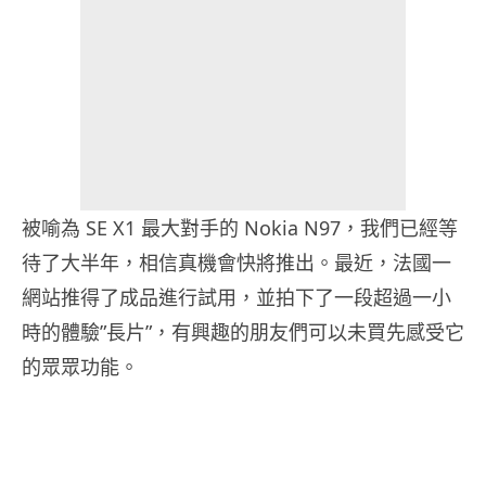
被喻為 SE X1 最大對手的 Nokia N97，我們已經等
待了大半年，相信真機會快將推出。最近，法國一
網站推得了成品進行試用，並拍下了一段超過一小
時的體驗”長片”，有興趣的朋友們可以未買先感受它
的眾眾功能。