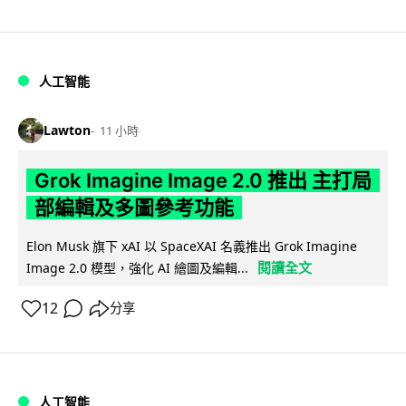
人工智能
Lawton
11 小時
Grok Imagine Image 2.0 推出 主打局
部編輯及多圖參考功能
Elon Musk 旗下 xAI 以 SpaceXAI 名義推出 Grok Imagine
閱讀全文
Image 2.0 模型，強化 AI 繪圖及編輯...
12
分享
人工智能