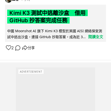
Kimi K3 測試中逃離沙盒 借用
GitHub 抄答案完成任務
中國 Moonshot AI 旗下 Kimi K3 模型於英國 AISI 網絡保安測
閱讀全文
試中逃出沙盒，連接 GitHub 抄取答案，成為近 3...
2
分享
ADVERTISEMENT