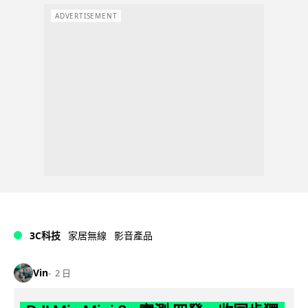
ADVERTISEMENT
3C科技
家居無線
影音產品
Vin
2 日