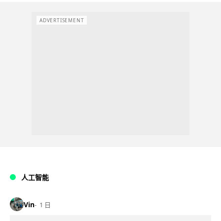
ADVERTISEMENT
人工智能
Vin
1 日