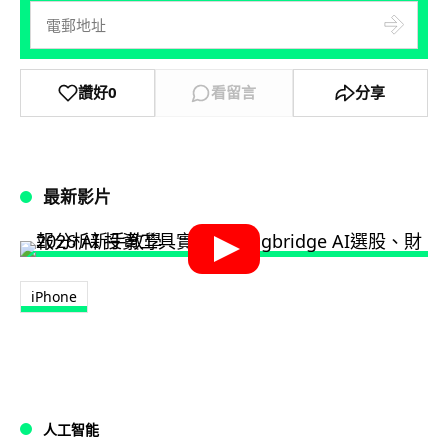
讚好
0
看留言
分享
最新影片
iPhone
人工智能