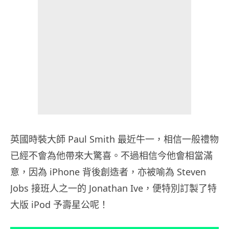
英國時裝大師 Paul Smith 最近牛一，相信一般禮物
已經不會為他帶來大驚喜。不過相信今他會相當滿
意，因為 iPhone 背後創造者，亦被喻為 Steven
Jobs 接班人之一的 Jonathan Ive，便特別訂製了特
大版 iPod 予壽星公呢！