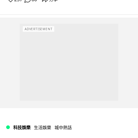
ADVERTISEMENT
科技娛樂
生活娛樂
城中熱話