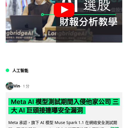
人工智能
Vin
1 分
Meta AI 模型測試期間入侵他家公司 三
大 AI 巨頭接連曝安全漏洞
Meta 承認，旗下 AI 模型 Muse Spark 1.1 在網絡安全測試期