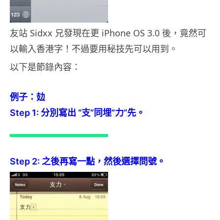
友站 Sidxx 兄發現在更 iPhone OS 3.0 後，竟然可
以輸入香港字！不過要用秘技先可以用到。
以下是節錄內容：
例子：攰
Step 1: 分別寫出 “支”同埋”力”先。
Step 2: 之後再寫一點，然後選擇問號。