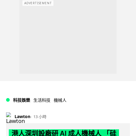
ADVERTISEMENT
科技娛樂
生活科技
機械人
Lawton
13 小時
港人深圳設廠研 AI 成人機械人 「硅