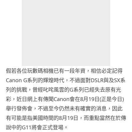
假若各位玩數碼相機已有一段年資，相信必定記得
Canon G系列的輝煌時代，不過面對DSLR與及SX系
列的挑戰，曾經叱咤風雲的G系列已經失去原有光
彩，近日網上有傳聞Canon會在8月19日(正是今日)
舉行發佈會，不過至今仍然未有確實的消息，因此
有可能是指美國時間的8月19日，而重點當然在於傳
說中的G11將會正式登場。