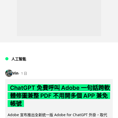
人工智能
Vin
1 日
ChatGPT 免費呼叫 Adobe 一句話跨軟
體修圖兼整 PDF 不用開多個 APP 兼免
帳號
Adobe 宣布推出全新統一版 Adobe for ChatGPT 外掛，取代