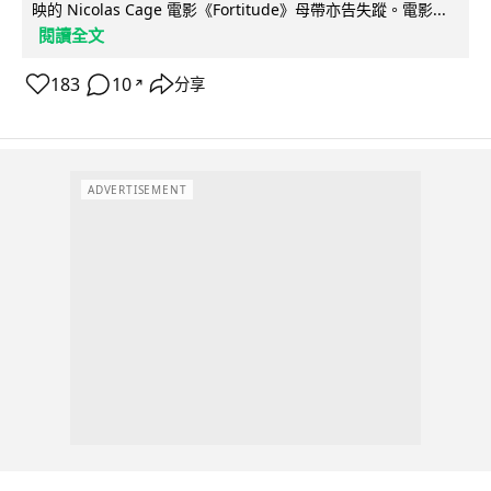
映的 Nicolas Cage 電影《Fortitude》母帶亦告失蹤。電影...
閱讀全文
183
10
分享
↗
ADVERTISEMENT