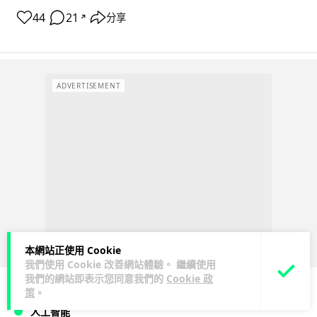
44
21
分享
↗
ADVERTISEMENT
本網站正使用 Cookie
我們使用 Cookie 改善網站體驗。 繼續使用
我們的網站即表示您同意我們的
Cookie 政
策
。
人工智能