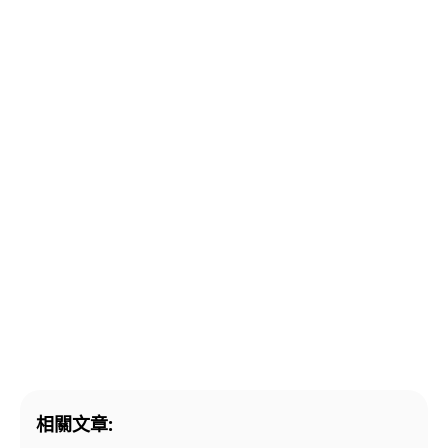
相關文章: