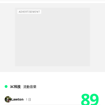
ADVERTISEMENT
3C科技
流動音樂
89
Lawton
1 日