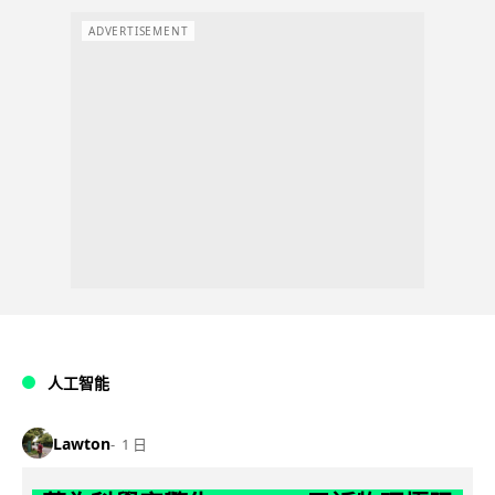
ADVERTISEMENT
人工智能
Lawton
1 日