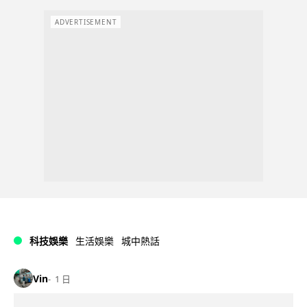
ADVERTISEMENT
科技娛樂
生活娛樂
城中熱話
Vin
1 日