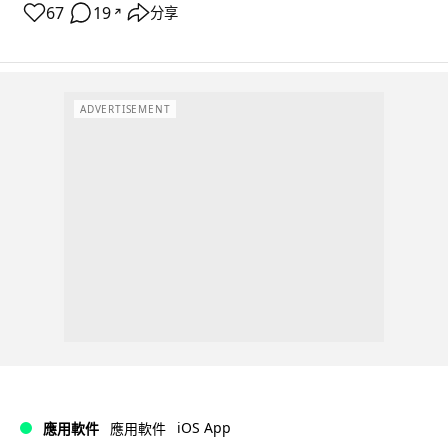
67
19
分享
↗
ADVERTISEMENT
iOS App
應用軟件
應用軟件