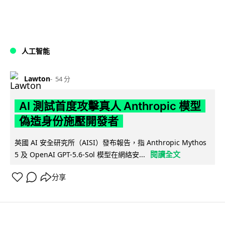
人工智能
Lawton
54 分
AI 測試首度攻擊真人 Anthropic 模型
偽造身份施壓開發者
英國 AI 安全研究所（AISI）發布報告，指 Anthropic Mythos
閱讀全文
5 及 OpenAI GPT-5.6-Sol 模型在網絡安...
分享