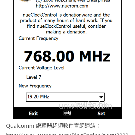
Qualcomm 處理器超頻軟件官網連結：