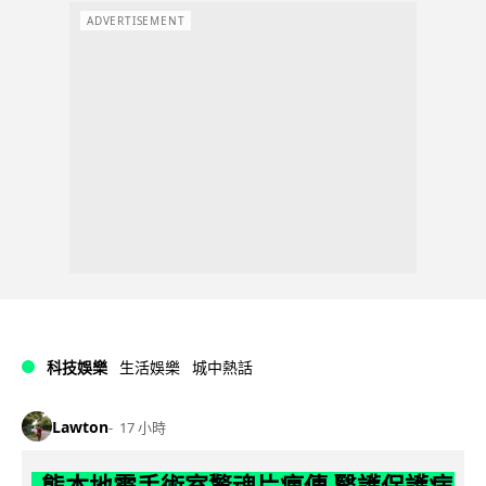
ADVERTISEMENT
科技娛樂
生活娛樂
城中熱話
Lawton
17 小時