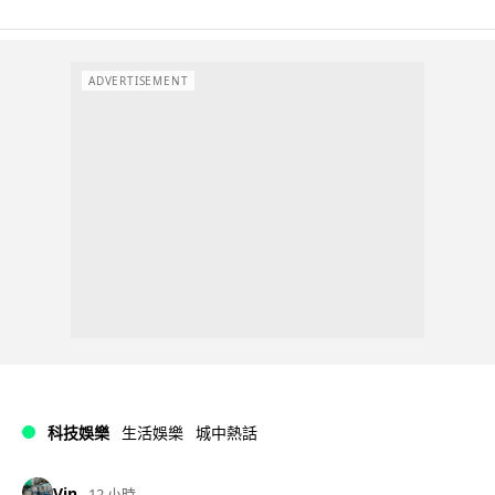
ADVERTISEMENT
科技娛樂
生活娛樂
城中熱話
Vin
12 小時