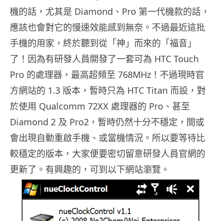
機的話，尤其是 Diamond、Pro 第一代機款的話，
應該也會對它的慢速效能感到無奈。不過最近這批
手機的用家，終於聽到從「神」而來的「福音」
了！因為有研發人員開發了一套可為 HTC Touch
Pro 的處理器，最高超頻至 768MHz！不過現時官
方網站的 1.3 版本，暫時只為 HTC Titan 而設，對
於使用 Qualcomm 72XX 處理器的 Pro、甚至
Diamond 2 及 Pro2，暫時仍然十分不穩定，間或
會出現自動重啟手機、或當機情況。所以要等待比
較穩定的版本，大家便要密切留意研發人員官網的
更新了。有興趣的，可到以下網站瀏覽。