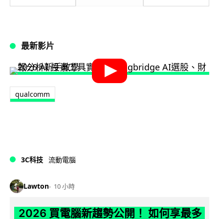
最新影片
qualcomm
3C科技
流動電腦
Lawton
10 小時
2026 買電腦新趨勢公開！ 如何享最多