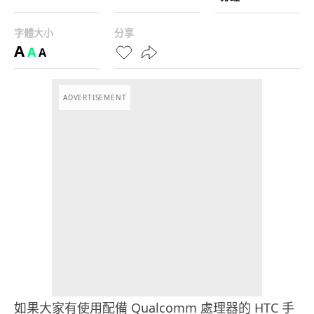
字體大小
分享
A
A
A
ADVERTISEMENT
如果大家有使用配備 Qualcomm 處理器的 HTC 手