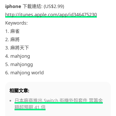
iphone
下載連結: (US$2.99)
http://itunes.apple.com/app/id346475230
Keywords:
1. 麻雀
2. 麻將
3. 麻將天下
4. mahjong
5. mahjongg
6. mahjong world
相關文章:
日本廠商推出 Switch 街機外殼套件 眾籌金
額超預期 41 倍