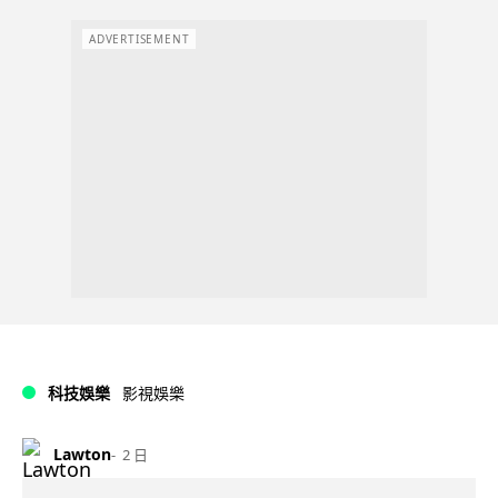
ADVERTISEMENT
科技娛樂
影視娛樂
Lawton
2 日