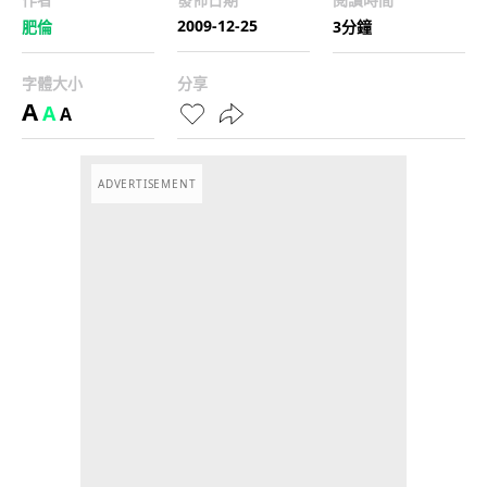
2009-12-25
肥倫
3分鐘
字體大小
分享
A
A
A
ADVERTISEMENT