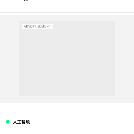
ADVERTISEMENT
人工智能