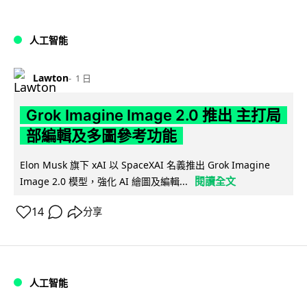
人工智能
Lawton
1 日
Grok Imagine Image 2.0 推出 主打局
部編輯及多圖參考功能
Elon Musk 旗下 xAI 以 SpaceXAI 名義推出 Grok Imagine
閱讀全文
Image 2.0 模型，強化 AI 繪圖及編輯...
14
分享
人工智能