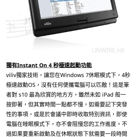
獨有Instant On 4 秒極速起動功能
viliv獨家技術，讓您在Windows 7休眠模式下，4秒
極速啟動OS，沒有任何便攜電腦可以匹敵！這是筆
者對 s10 最為欣賞的地方方，雖然未如 iPad 般一
按即著，但其實時間一點都不慢，如需要記下突發
性的事項，或是於會議中即時收取特別資訊，即使
電腦在睡眠模式下，亦不會阻慢您的工作進度。不
過如果要重新啟動及在休眠狀態下就需要一段時間