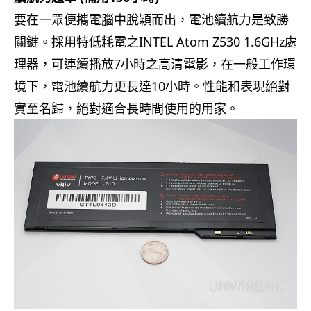
要在一眾便攜電腦中脫穎而出，電池續航力是致勝
關鍵。採用特低耗電之INTEL Atom Z530 1.6GHz處
理器，可連續播放7小時之高清電影，在一般工作環
境下，電池續航力更長達10小時。性能和表現絕對
實至名歸，絕對適合長時間使用的用家。