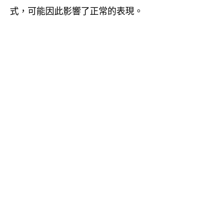
式，可能因此影響了正常的表現。
.
．