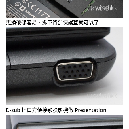
更換硬碟容易，拆下背部保護蓋就可以了
D-sub 插口方便接駁投影機做 Presentation