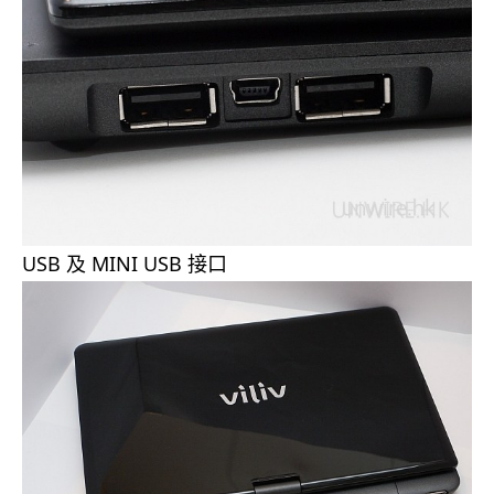
USB 及 MINI USB 接口