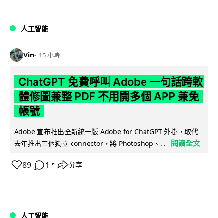
人工智能
Vin
15 小時
ChatGPT 免費呼叫 Adobe 一句話跨軟
體修圖兼整 PDF 不用開多個 APP 兼免
帳號
Adobe 宣布推出全新統一版 Adobe for ChatGPT 外掛，取代
閱讀全文
去年推出三個獨立 connector，將 Photoshop、...
89
1
分享
↗
人工智能