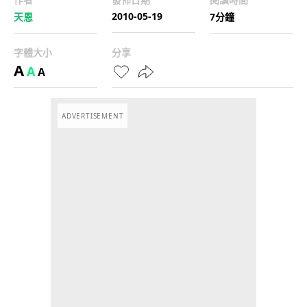
2010-05-19
天恩
7分鐘
字體大小
分享
A
A
A
ADVERTISEMENT