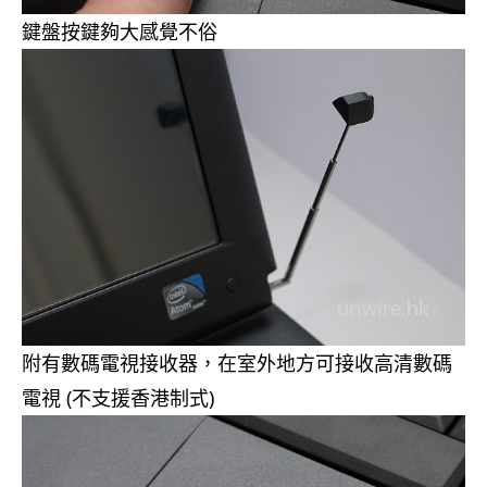
鍵盤按鍵夠大感覺不俗
附有數碼電視接收器，在室外地方可接收高清數碼
電視 (不支援香港制式)