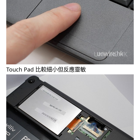
Touch Pad 比較細小但反應靈敏