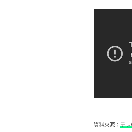
資料來源：
テレ