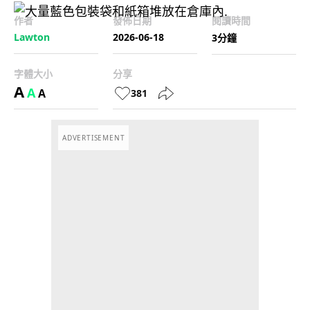
作者
發佈日期
閱讀時間
Lawton
2026-06-18
3分鐘
字體大小
分享
A
A
A
381
ADVERTISEMENT