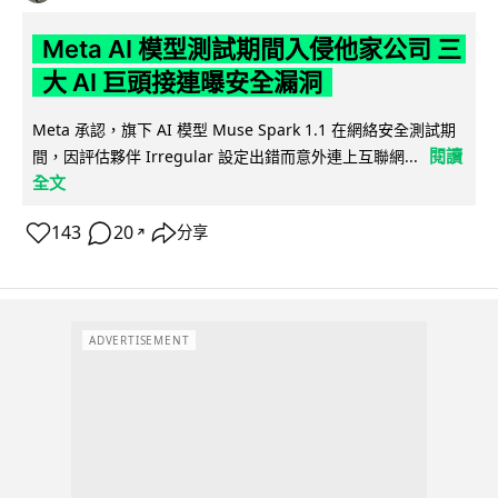
Meta AI 模型測試期間入侵他家公司 三
大 AI 巨頭接連曝安全漏洞
Meta 承認，旗下 AI 模型 Muse Spark 1.1 在網絡安全測試期
閱讀
間，因評估夥伴 Irregular 設定出錯而意外連上互聯網...
全文
143
20
分享
↗
ADVERTISEMENT