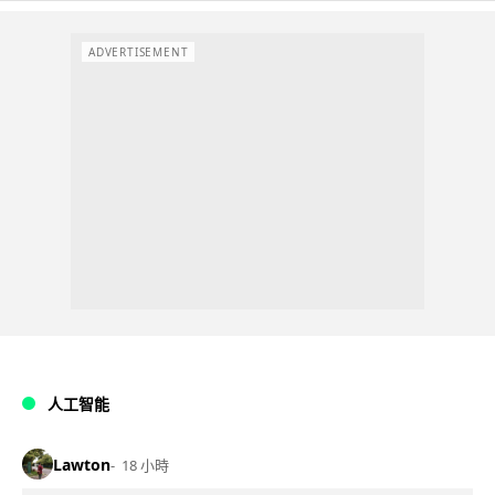
ADVERTISEMENT
人工智能
Lawton
18 小時