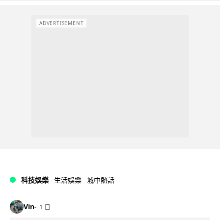
ADVERTISEMENT
科技娛樂
生活娛樂
城中熱話
Vin
1 日