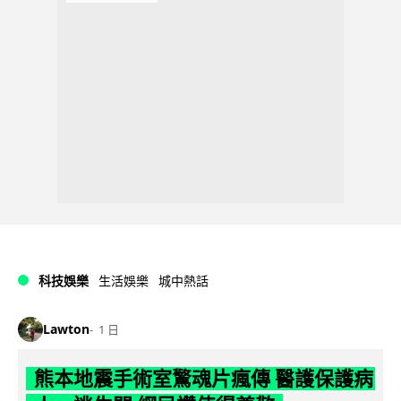
科技娛樂
生活娛樂
城中熱話
Lawton
1 日
熊本地震手術室驚魂片瘋傳 醫護保護病