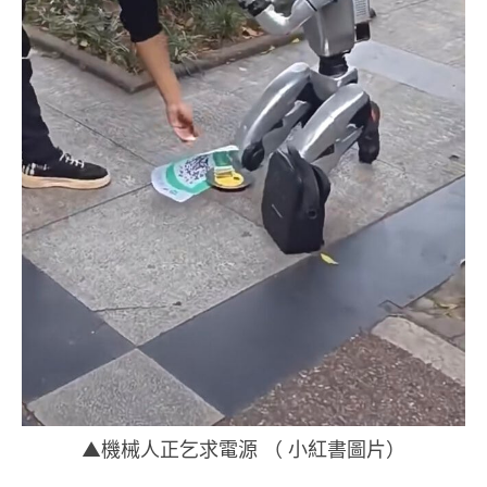
▲機械人正乞求電源 （ 小紅書圖片）