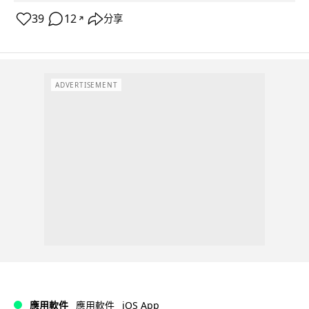
39
12
分享
↗
ADVERTISEMENT
iOS App
應用軟件
應用軟件