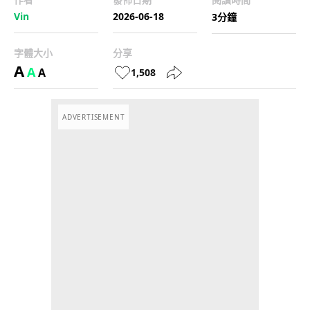
Vin
2026-06-18
3分鐘
字體大小
分享
A
A
A
1,508
ADVERTISEMENT