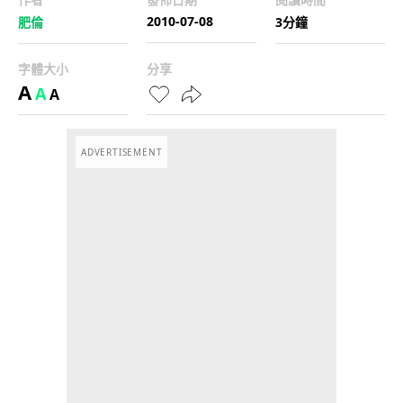
2010-07-08
肥倫
3分鐘
字體大小
分享
A
A
A
ADVERTISEMENT