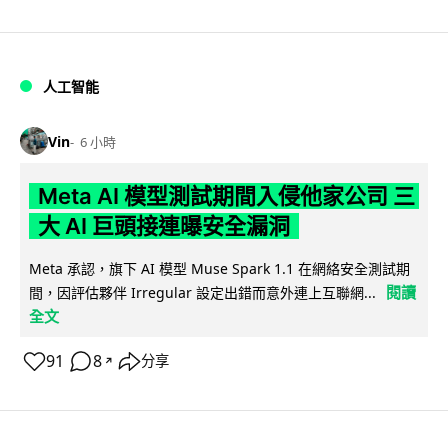
人工智能
Vin
6 小時
Meta AI 模型測試期間入侵他家公司 三
大 AI 巨頭接連曝安全漏洞
Meta 承認，旗下 AI 模型 Muse Spark 1.1 在網絡安全測試期
閱讀
間，因評估夥伴 Irregular 設定出錯而意外連上互聯網...
全文
91
8
分享
↗