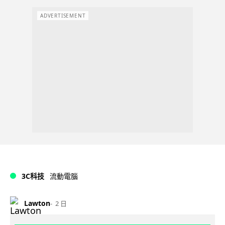
ADVERTISEMENT
3C科技
流動電腦
Lawton
2 日