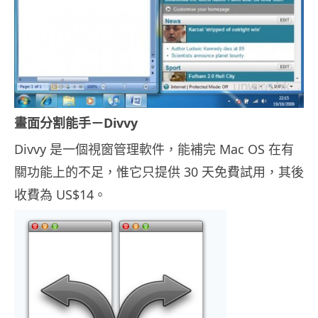
畫面分割能手－Divvy
Divvy 是一個視窗管理軟件，能補完 Mac OS 在有
關功能上的不足，惟它只提供 30 天免費試用，其後
收費為 US$14。