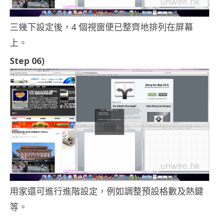
三幾下設定後，4 個視窗便已整齊地排列在屏幕
上。
Step 06)
用家還可進行進階設定，例如調整預設格數及熱鍵
等。