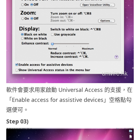
軟件會要求用家啟動 Universal Access 的支援，在
「Enable access for assistive devices」空格點勾
選便可。
Step 03)