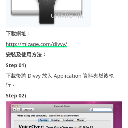
下載網址：
http://mizage.com/divvy/
安裝及使用方法：
Step 01)
下載後將 Divvy 放入 Application 資料夾然後執
行。
Step 02)