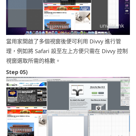
當用家開啟了多個視窗後便可利用 Divvy 進行管
理，例如將 Safari 設至左上方便只需在 Divvy 控制
視窗選取所需的格數。
Step 05)