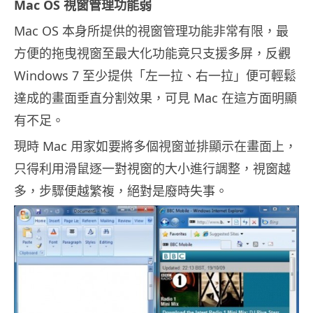
Mac OS 視窗管理功能弱
Mac OS 本身所提供的視窗管理功能非常有限，最
方便的拖曳視窗至最大化功能竟只支援多屏，反觀
Windows 7 至少提供「左一拉、右一拉」便可輕鬆
達成的畫面垂直分割效果，可見 Mac 在這方面明顯
有不足。
現時 Mac 用家如要將多個視窗並排顯示在畫面上，
只得利用滑鼠逐一對視窗的大小進行調整，視窗越
多，步驟便越繁複，絕對是廢時失事。