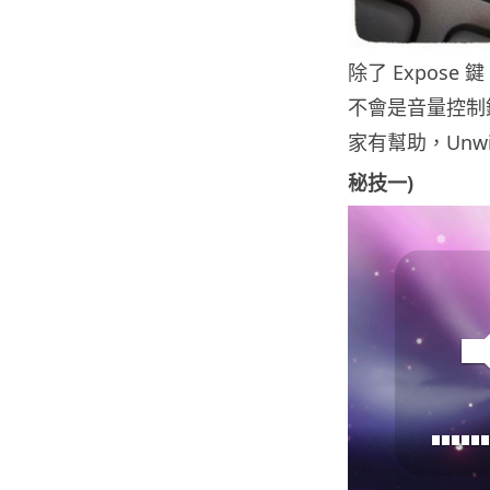
除了 Expos
不會是音量控制
家有幫助，Unw
秘技一)