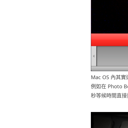
Mac OS 內
例如在 Photo
秒等候時間直接