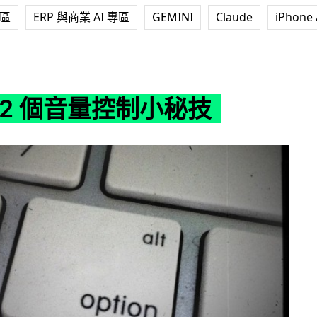
專區
ERP 與商業 AI 專區
GEMINI
Claude
iPhone 
量控制小秘技
] 2 個音量控制小秘技