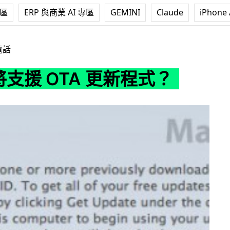
專區
ERP 與商業 AI 專區
GEMINI
Claude
iPhone 
TA 更新程式？
電話
5 將支援 OTA 更新程式？