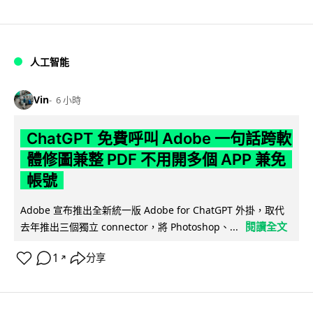
人工智能
Vin
6 小時
ChatGPT 免費呼叫 Adobe 一句話跨軟
體修圖兼整 PDF 不用開多個 APP 兼免
帳號
Adobe 宣布推出全新統一版 Adobe for ChatGPT 外掛，取代
閱讀全文
去年推出三個獨立 connector，將 Photoshop、...
1
分享
↗