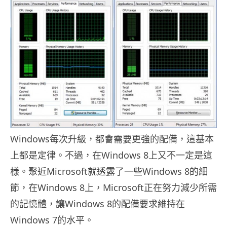
Windows每次升級，都會需要更強的配備，這基本
上都是定律。不過，在Windows 8上又不一定是這
樣。聚近Microsoft就透露了一些Windows 8的細
節，在Windows 8上，Microsoft正在努力減少所需
的記憶體，讓Windows 8的配備要求維持在
Windows 7的水平。