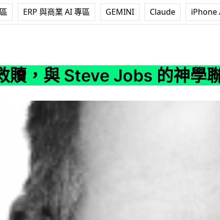
專區
ERP 與商業 AI 專區
GEMINI
Claude
iPhone 
ve Jobs 的神學聯想
贖，與 Steve Jobs 的神學