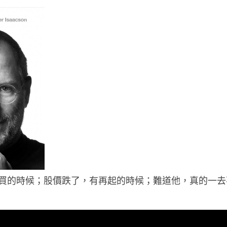
買的時候；股價跌了，有再起的時候；難道他，真的一去不