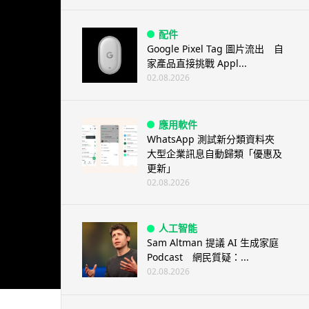
配件
Google Pixel Tag 圖片流出 自
家產品直接挑戰 Appl...
02.08.2026
應用軟件
WhatsApp 測試新分類資料夾
大型企業訊息自動歸類「優惠及
更新」
02.08.2026
人工智能
Sam Altman 提議 AI 生成家庭
Podcast 網民質疑：...
02.08.2026