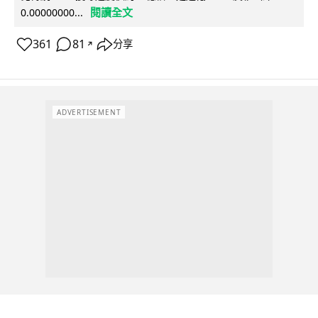
閱讀全文
0.00000000...
361
81
分享
↗
ADVERTISEMENT