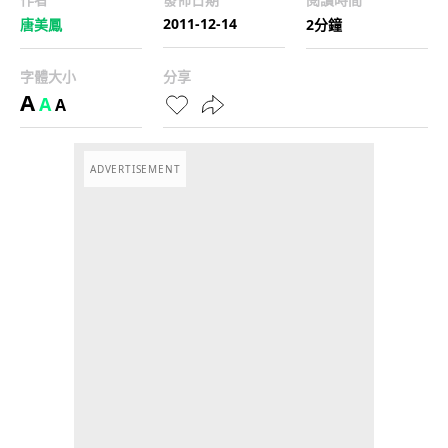
2011-12-14
唐美鳳
2分鐘
字體大小
分享
A
A
A
ADVERTISEMENT