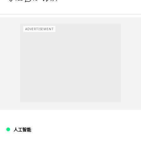
ADVERTISEMENT
人工智能