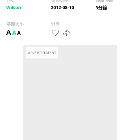
Wilson
2012-08-10
3分鐘
字體大小
分享
A
A
A
ADVERTISEMENT