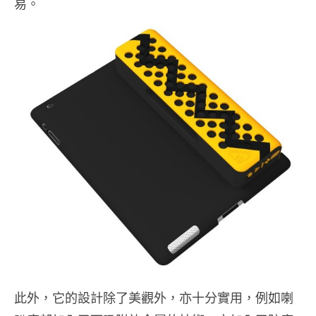
易。
此外，它的設計除了美觀外，亦十分實用，例如喇