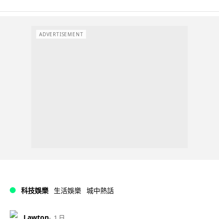
ADVERTISEMENT
科技娛樂
生活娛樂
城中熱話
Lawton
1 日