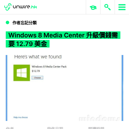
WWDC 2026
GenAI 與雲端科技專區
ERP 與商業 AI
Windows 8 Media Center 升級價錢需要 12.79 美金
作者忘記分類
Windows 8 Media Center 升級價錢需
要 12.79 美金
作者
發佈日期
閱讀時間