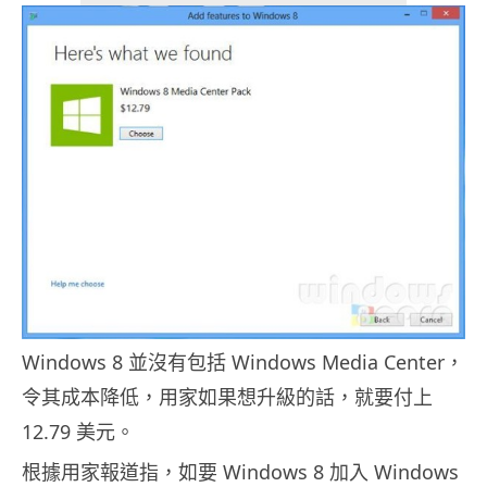
Windows 8 並沒有包括 Windows Media Center，
令其成本降低，用家如果想升級的話，就要付上
12.79 美元。
根據用家報道指，如要 Windows 8 加入 Windows