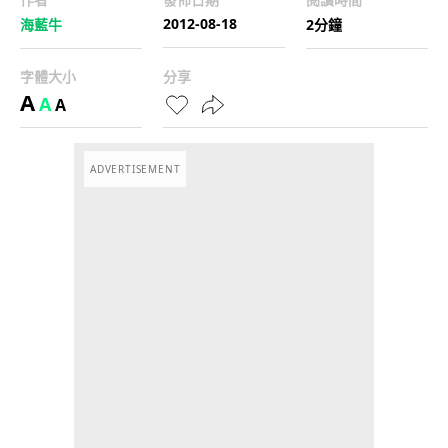
2012-08-18
海藍牛
2分鐘
字體大小
分享
A
A
A
ADVERTISEMENT