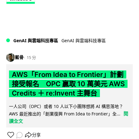
GenAI 與雲端科技專區
GenAI 與雲端科技專區
藍骨
15 分
AWS「From Idea to Frontier」計劃
接受報名 OPC 贏取 10 萬美元 AWS
Credits ＋ re:Invent 主舞台
一人公司（OPC）或者 10 人以下小團隊想將 AI 構思落地？
閱
AWS 最近推出的「創業復興 From Idea to Frontier」全...
讀全文
分享