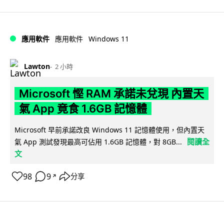
Windows 11
應用軟件
應用軟件
Lawton
2 小時
Microsoft 慳 RAM 承諾未兌現 內置天
氣 App 竟食 1.6GB 記憶體
Microsoft 早前承諾改良 Windows 11 記憶體使用，但內置天
閱讀全
氣 App 測試發現最高可佔用 1.6GB 記憶體，對 8GB...
文
98
9
分享
↗