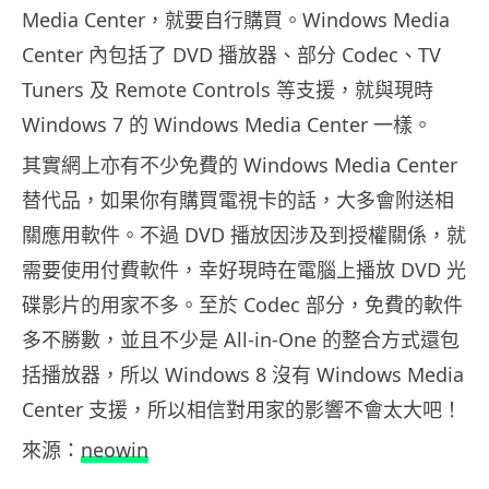
Media Center，就要自行購買。Windows Media
Center 內包括了 DVD 播放器、部分 Codec、TV
Tuners 及 Remote Controls 等支援，就與現時
Windows 7 的 Windows Media Center 一樣。
其實網上亦有不少免費的 Windows Media Center
替代品，如果你有購買電視卡的話，大多會附送相
關應用軟件。不過 DVD 播放因涉及到授權關係，就
需要使用付費軟件，幸好現時在電腦上播放 DVD 光
碟影片的用家不多。至於 Codec 部分，免費的軟件
多不勝數，並且不少是 All-in-One 的整合方式還包
括播放器，所以 Windows 8 沒有 Windows Media
Center 支援，所以相信對用家的影響不會太大吧！
來源：
neowin