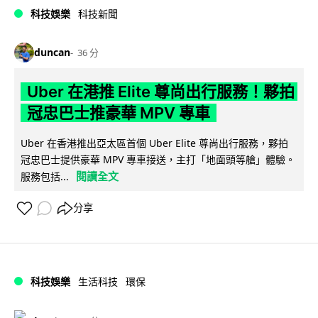
科技娛樂
科技新聞
duncan
36 分
Uber 在港推 Elite 尊尚出行服務！夥拍
冠忠巴士推豪華 MPV 專車
Uber 在香港推出亞太區首個 Uber Elite 尊尚出行服務，夥拍
冠忠巴士提供豪華 MPV 專車接送，主打「地面頭等艙」體驗。
閱讀全文
服務包括...
分享
科技娛樂
生活科技
環保