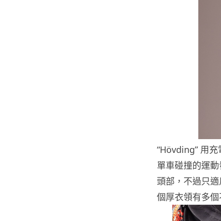
“Hövding
單車碰撞的運動
頭部，不過只適
個厚衣領有多個