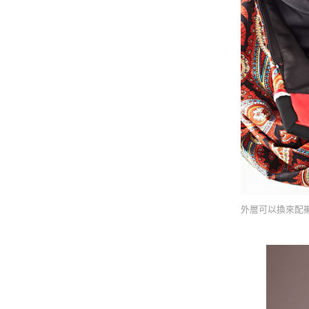
外層可以換來配