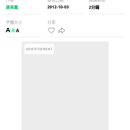
2012-10-03
唐美鳳
2分鐘
字體大小
分享
A
A
A
ADVERTISEMENT