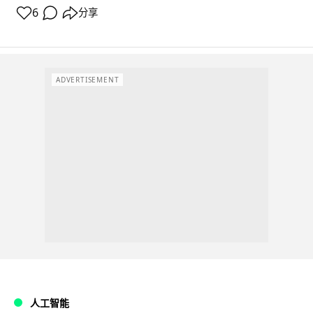
6
分享
ADVERTISEMENT
人工智能