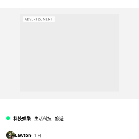
ADVERTISEMENT
科技娛樂
生活科技
旅遊
Lawton
1 日