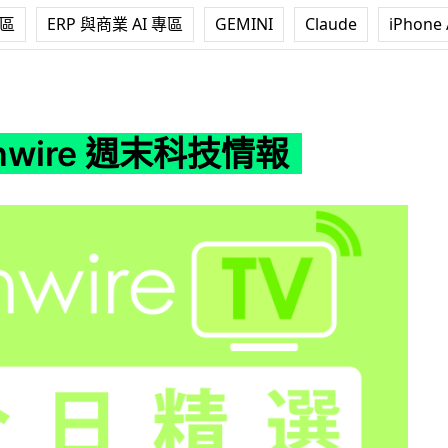
專區
ERP 與商業 AI 專區
GEMINI
Claude
iPhone 
週末科技情報
unwire 週末科技情報