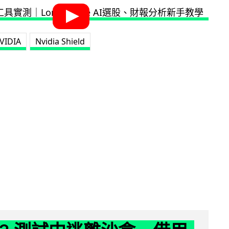
VIDIA
Nvidia Shield