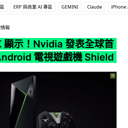
專區
ERP 與商業 AI 專區
GEMINI
Claude
iPhone 
dia 發表全球首款 4K Android 電視遊戲機 Shield
戲情報
K 顯示！Nvidia 發表全球首
Android 電視遊戲機 Shield