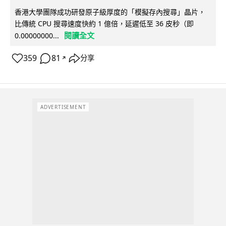
香港大學團隊成功研發原子級厚度的「模擬存內搜尋」晶片，
比傳統 CPU 搜尋速度快約 1 億倍，延遲低至 36 皮秒（即
閱讀全文
0.00000000...
359
81
分享
↗
ADVERTISEMENT