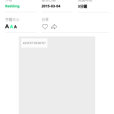
Redding
2015-03-04
3分鐘
字體大小
分享
A
A
A
ADVERTISEMENT