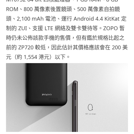
ROM、800 萬像素後置鏡頭、500 萬像素自拍鏡
頭、2,100 mAh 電池、運行 Android 4.4 KitKat 定
制的 ZUI、支援 LTE 網絡及雙卡雙待等。ZOPO 暫
時仍未公佈該款手機的售價，但有鑑於規格比起之
前的 ZP720 較低，因此估計其價格應該會在 200 美
元（約 1,554 港元）以下。