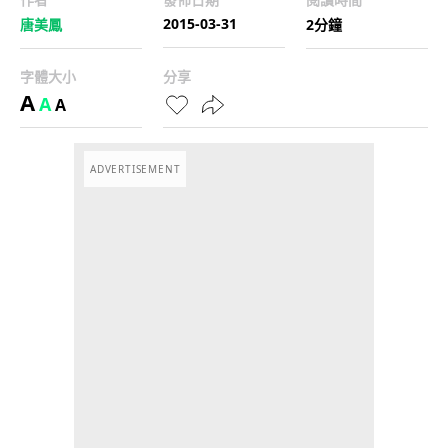
2015-03-31
唐美鳳
2分鐘
字體大小
分享
A
A
A
ADVERTISEMENT