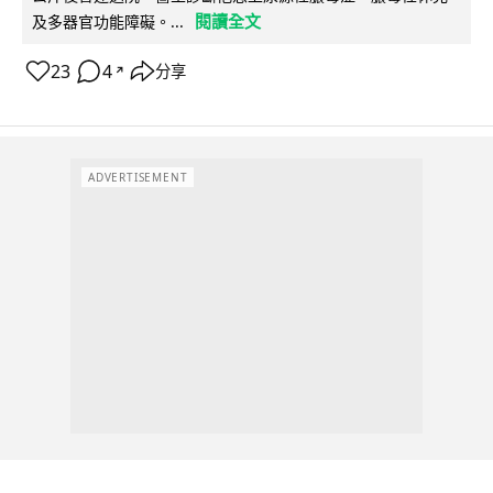
閱讀全文
及多器官功能障礙。...
23
4
分享
↗
ADVERTISEMENT