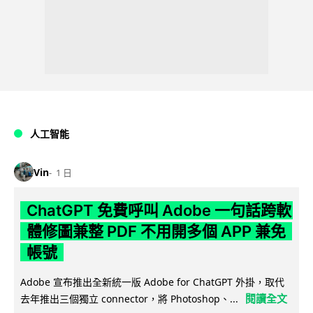
人工智能
Vin
1 日
ChatGPT 免費呼叫 Adobe 一句話跨軟
體修圖兼整 PDF 不用開多個 APP 兼免
帳號
Adobe 宣布推出全新統一版 Adobe for ChatGPT 外掛，取代
閱讀全文
去年推出三個獨立 connector，將 Photoshop、...