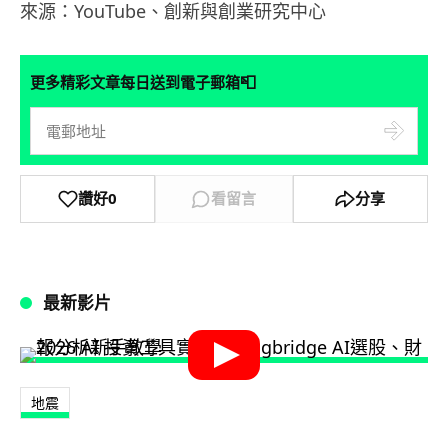
來源：YouTube、創新與創業研究中心
📮
更多精彩文章每日送到電子郵箱
讚好
0
看留言
分享
最新影片
地震