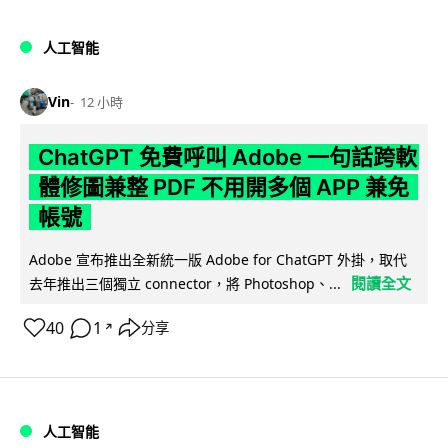
人工智能
Vin
12 小時
ChatGPT 免費呼叫 Adobe 一句話跨軟
體修圖兼整 PDF 不用開多個 APP 兼免
帳號
Adobe 宣布推出全新統一版 Adobe for ChatGPT 外掛，取代
閱讀全文
去年推出三個獨立 connector，將 Photoshop、...
40
1
分享
↗
人工智能