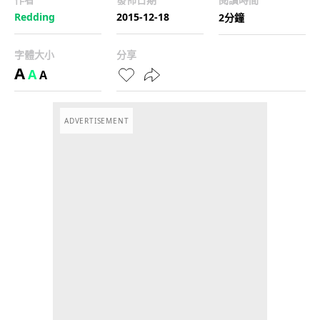
Redding
2015-12-18
2分鐘
字體大小
分享
A
A
A
ADVERTISEMENT