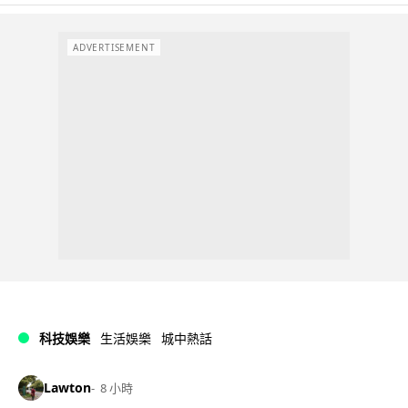
ADVERTISEMENT
科技娛樂
生活娛樂
城中熱話
Lawton
8 小時