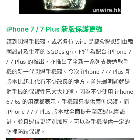
iPhone 7 / 7 Plus 新版保護更強
講到閃燈手機殼，或者各位 wire 民都會聯想到由韓
國設計及生產的 SGDesign，他們為配合 iPhone 7
/ 7 Plus 的推出，亦推出了全新一系列支援這款手
機的新一代閃燈手機殼。今次 iPhone 7 /7 Plus 新
版本比起上代有不少改良的地方，首先最明顯就是
對手機的保護性已大大加強，因為不少使用 iPhone
6 / 6s 的用家都表示，手機殼只提供兩側保護，而
iPhone 7 / 7 Plus 版本就全面提升至四邊包圍設
計，並且邊位更特別加厚，可以為手機提供一定的
防撞防跌保護。