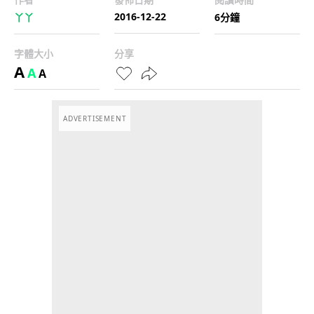
2016-12-22
丫丫
6分鐘
字體大小
分享
A
A
A
ADVERTISEMENT