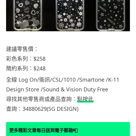
建議零售價：
彩色系列：$258
簡約系列：$248
全線 Log On/衛訊/CSL/1010 /Smartone /K-11
Design Store /Sound & Vision Duty Free
尋找其他零售商或產品查詢：
點按此
查詢：34880629(SG DESIGN)
📮
更多精彩文章每日送到電子郵箱