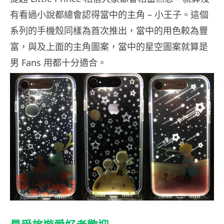
有看過小說都總會認得當中的主角 – 小王子。這個
系列的手機殼同樣為首次推出，當中的用色較為豐
富，與及上面的主角圖案，當中的星空圖案就算是
男 Fans 用都十分適合。