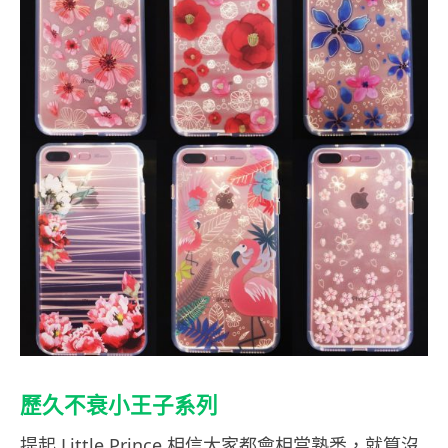
歷久不衰小王子系列
提起 Little Prince 相信大家都會相當熟悉，就算沒