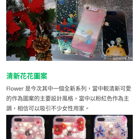
清新花花圖案
Flower 是今次其中一個全新系列，當中較清新可愛
的作為圖案的主要設計風格，當中以粉紅色作為主
調，相信可以吸引不少女性用家。