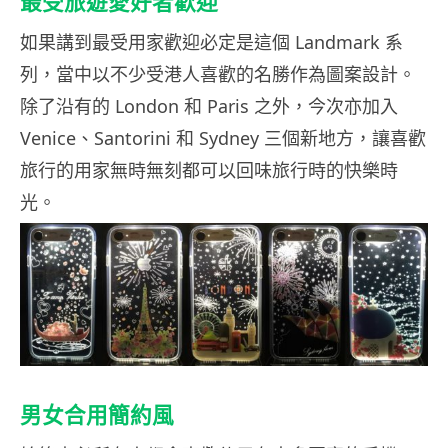
最受旅遊愛好者歡迎
如果講到最受用家歡迎必定是這個 Landmark 系
列，當中以不少受港人喜歡的名勝作為圖案設計。
除了沿有的 London 和 Paris 之外，今次亦加入
Venice、Santorini 和 Sydney 三個新地方，讓喜歡
旅行的用家無時無刻都可以回味旅行時的快樂時
光。
男女合用簡約風