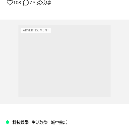
108
7
分享
↗
ADVERTISEMENT
科技娛樂
生活娛樂
城中熱話