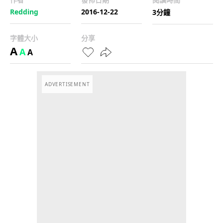
Redding
2016-12-22
3分鐘
字體大小
分享
A
A
A
ADVERTISEMENT