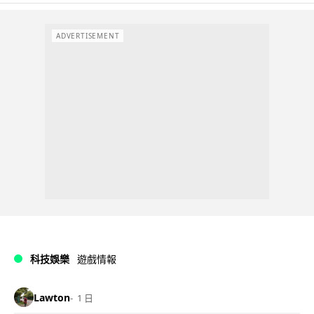
ADVERTISEMENT
科技娛樂
遊戲情報
Lawton
1 日