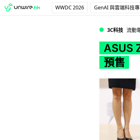
WWDC 2026
GenAI 與雲端科技
ASUS Zenbo 
3C科技
流動
ASUS
預售