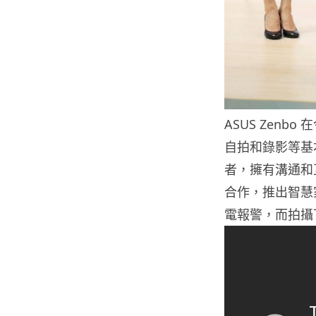
ASUS Zen
自拍和錄影等基
者，擁有溝通和
合作，推出智慧家
電報警，而拍攝