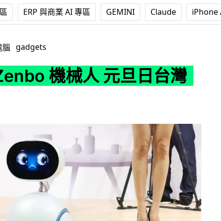
專區
ERP 與商業 AI 專區
GEMINI
Claude
iPhone 
機械人 元旦日台灣預售
gadgets
電腦
 Zenbo 機械人 元旦日台灣