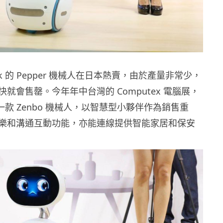
ank 的 Pepper 機械人在日本熱賣，由於產量非常少，
就會售罄。今年年中台灣的 Computex 電腦展，
了一款 Zenbo 機械人，以智慧型小夥伴作為銷售重
樂和溝通互動功能，亦能連線提供智能家居和保安