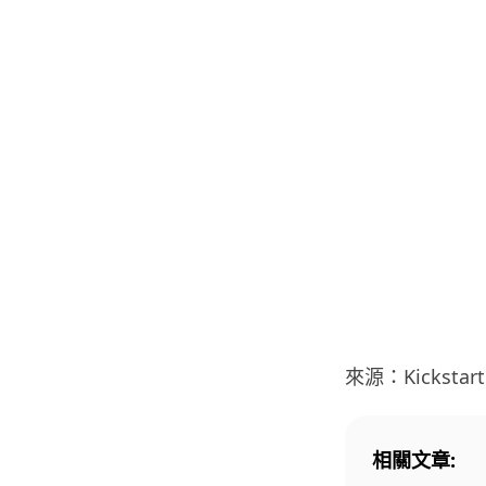
來源：Kickstart
相關文章: