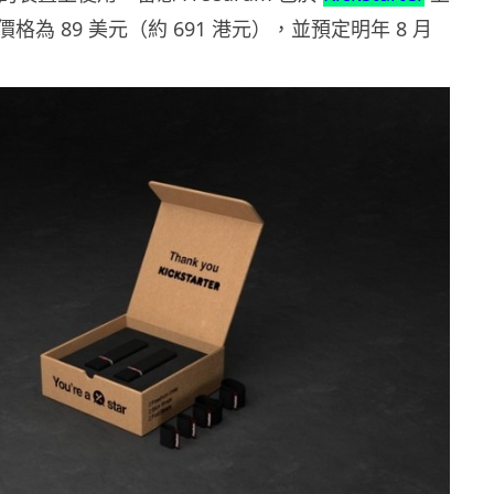
格為 89 美元（約 691 港元），並預定明年 8 月