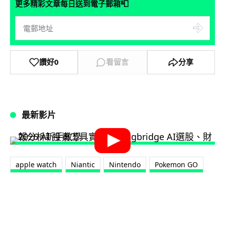
📮
更多精彩文章每日送到電子郵箱
讚好
0
看留言
分享
最新影片
apple watch
Niantic
Nintendo
Pokemon GO