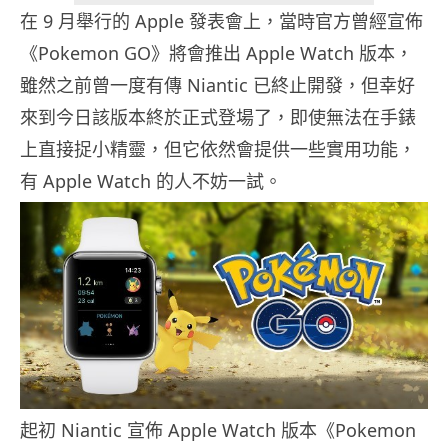
在 9 月舉行的 Apple 發表會上，當時官方曾經宣佈
《Pokemon GO》將會推出 Apple Watch 版本，
雖然之前曾一度有傳 Niantic 已終止開發，但幸好
來到今日該版本終於正式登場了，即使無法在手錶
上直接捉小精靈，但它依然會提供一些實用功能，
有 Apple Watch 的人不妨一試。
起初 Niantic 宣佈 Apple Watch 版本《Pokemon