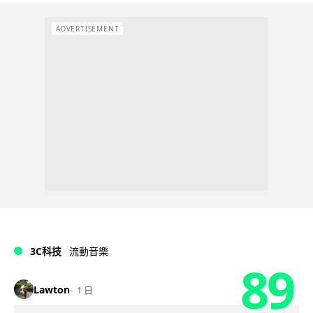
ADVERTISEMENT
3C科技
流動音樂
89
Lawton
1 日