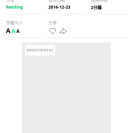
Redding
2016-12-23
2分鐘
字體大小
分享
A
A
A
ADVERTISEMENT