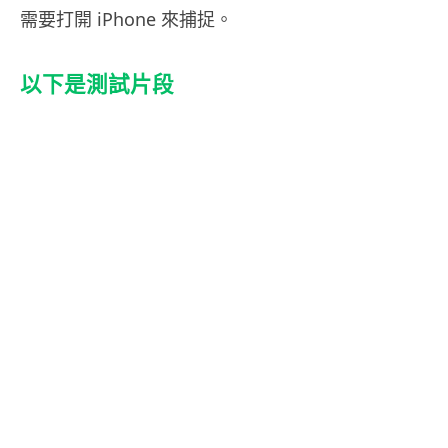
需要打開 iPhone 來捕捉。
以下是測試片段