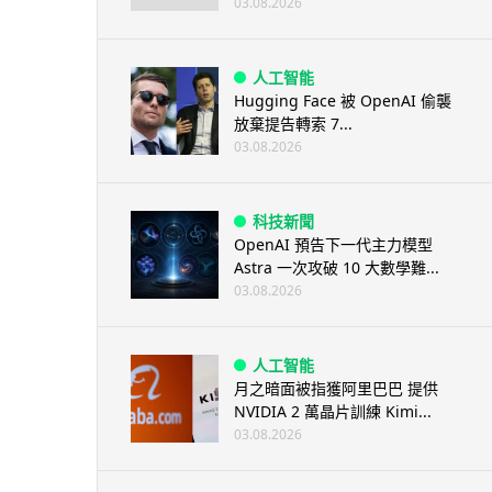
03.08.2026
人工智能
Hugging Face 被 OpenAI 偷襲
放棄提告轉索 7...
03.08.2026
科技新聞
OpenAI 預告下一代主力模型
Astra 一次攻破 10 大數學難...
03.08.2026
人工智能
月之暗面被指獲阿里巴巴 提供
NVIDIA 2 萬晶片訓練 Kimi...
03.08.2026