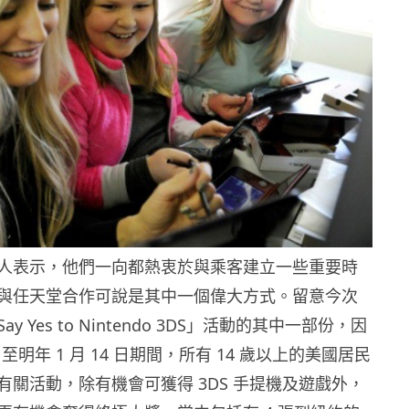
人表示，他們一向都熱衷於與乘客建立一些重要時
與任天堂合作可說是其中一個偉大方式。留意今次
 Yes to Nintendo 3DS」活動的其中一部份，因
6 日至明年 1 月 14 日期間，所有 14 歲以上的美國居民
有關活動，除有機會可獲得 3DS 手提機及遊戲外，