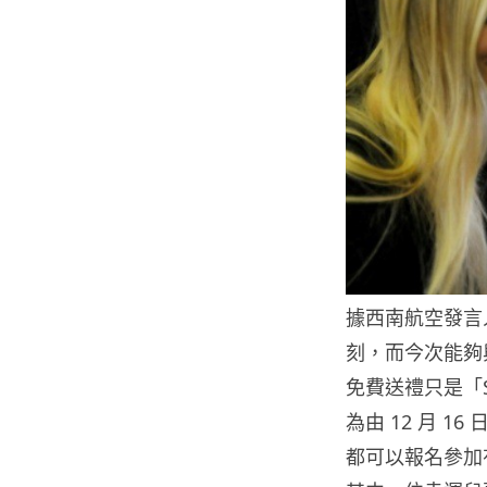
據西南航空發言
刻，而今次能夠
免費送禮只是「Say
為由 12 月 1
都可以報名參加