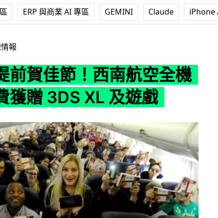
專區
ERP 與商業 AI 專區
GEMINI
Claude
iPhone 
西南航空全機乘客免費獲贈 3DS XL 及遊戲
戲情報
提前賀佳節！西南航空全機
獲贈 3DS XL 及遊戲