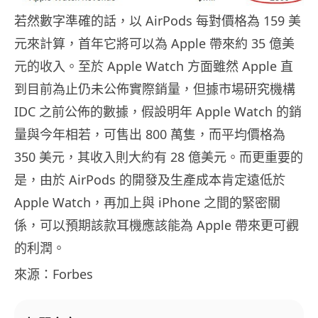
若然數字準確的話，以 AirPods 每對價格為 159 美
元來計算，首年它將可以為 Apple 帶來約 35 億美
元的收入。至於 Apple Watch 方面雖然 Apple 直
到目前為止仍未公佈實際銷量，但據市場研究機構
IDC 之前公佈的數據，假設明年 Apple Watch 的銷
量與今年相若，可售出 800 萬隻，而平均價格為
350 美元，其收入則大約有 28 億美元。而更重要的
是，由於 AirPods 的開發及生產成本肯定遠低於
Apple Watch，再加上與 iPhone 之間的緊密關
係，可以預期該款耳機應該能為 Apple 帶來更可觀
的利潤。
來源：Forbes