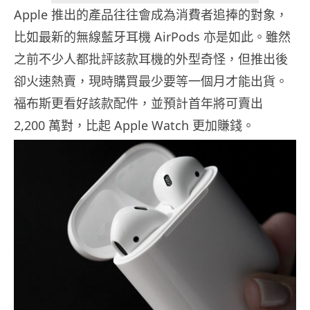
Apple 推出的產品往往會成為消費者追捧的對象，
比如最新的無線藍牙耳機 AirPods 亦是如此。雖然
之前不少人都批評該款耳機的外型奇怪，但推出後
卻火速熱賣，現時購買最少要等一個月才能出貨。
福布斯更看好該款配件，並預計首年將可賣出
2,200 萬對，比起 Apple Watch 更加賺錢。