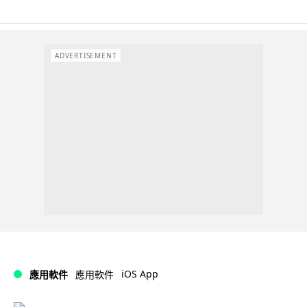
ADVERTISEMENT
iOS App
應用軟件
應用軟件