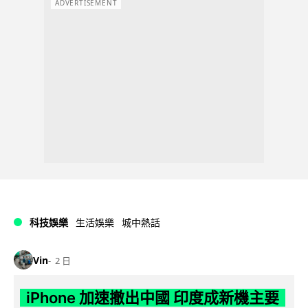
ADVERTISEMENT
科技娛樂
生活娛樂
城中熱話
Vin
2 日
iPhone 加速撤出中國 印度成新機主要