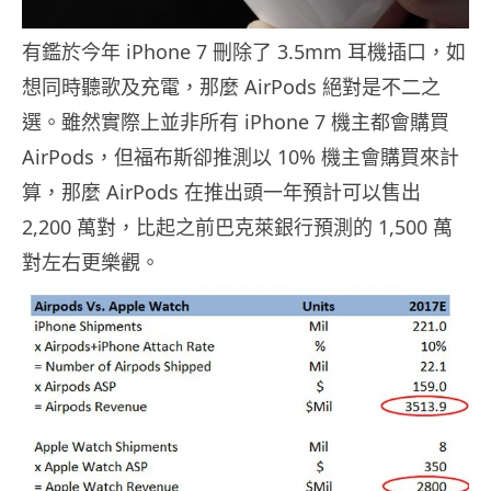
有鑑於今年 iPhone 7 刪除了 3.5mm 耳機插口，如
想同時聽歌及充電，那麼 AirPods 絕對是不二之
選。雖然實際上並非所有 iPhone 7 機主都會購買
AirPods，但福布斯卻推測以 10% 機主會購買來計
算，那麼 AirPods 在推出頭一年預計可以售出
2,200 萬對，比起之前巴克萊銀行預測的 1,500 萬
對左右更樂觀。