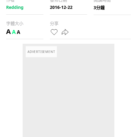
Redding
2016-12-22
3分鐘
字體大小
分享
A
A
A
ADVERTISEMENT