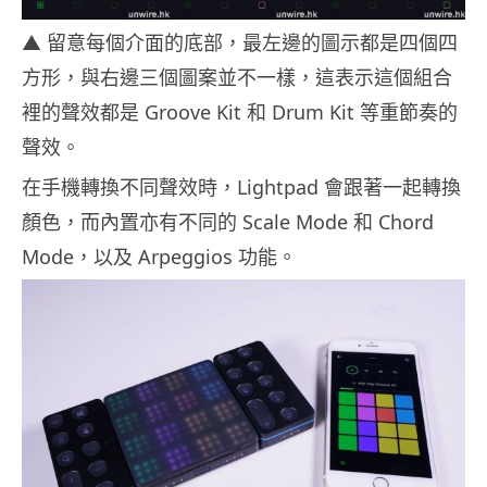
▲ 留意每個介面的底部，最左邊的圖示都是四個四
方形，與右邊三個圖案並不一樣，這表示這個組合
裡的聲效都是 Groove Kit 和 Drum Kit 等重節奏的
聲效。
在手機轉換不同聲效時，Lightpad 會跟著一起轉換
顏色，而內置亦有不同的 Scale Mode 和 Chord
Mode，以及 Arpeggios 功能。