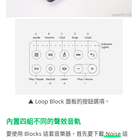
▲ Loop Block 面板的按鈕選項。
內置四組不同的聲效音軌
要使用 Blocks 這套音樂器，首先要下載
Noise
這