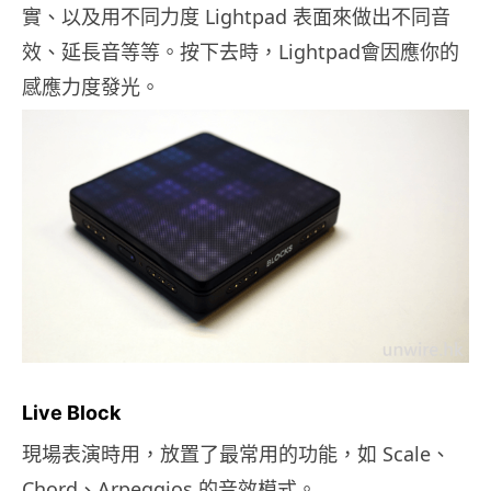
實、以及用不同力度 Lightpad 表面來做出不同音
效、延長音等等。按下去時，Lightpad會因應你的
感應力度發光。
Live Block
現場表演時用，放置了最常用的功能，如 Scale、
Chord、Arpeggios 的音效模式。