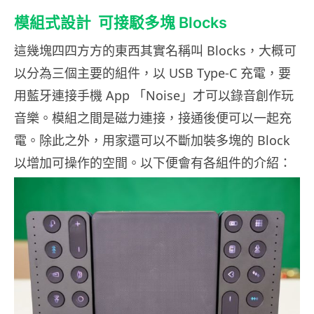
模組式設計 可接駁多塊 Blocks
這幾塊四四方方的東西其實名稱叫 Blocks，大概可
以分為三個主要的組件，以 USB Type-C 充電，要
用藍牙連接手機 App 「Noise」才可以錄音創作玩
音樂。模組之間是磁力連接，接通後便可以一起充
電。除此之外，用家還可以不斷加裝多塊的 Block
以增加可操作的空間。以下便會有各組件的介紹：