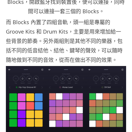
Blocks，開啟藍牙找到裝置後，便可以連接，同時
間可以連接一套三個的 Blocks。
而 Blocks 內置了四組音軌，頭一組是專屬的
Groove Kits 和 Drum Kits，主要是用來增加給一
些背景的節奏。另外兩組則是其他不同的樂器，包
括不同的低音結他、結他、鍵琴的聲效，可以隨時
隨地做到不同的音效，從而在做出不同的效果。