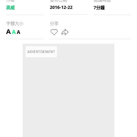
2016-12-22
高威
7分鐘
字體大小
分享
A
A
A
ADVERTISEMENT