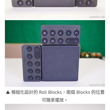
▲ 模組化設計的 Roli Blocks，兩個 Blocks 的位置
可隨意擺放。