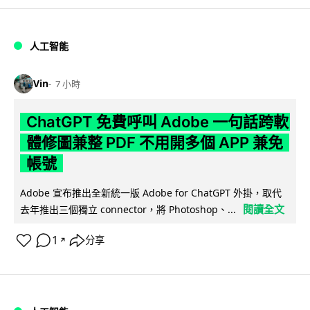
人工智能
Vin
7 小時
ChatGPT 免費呼叫 Adobe 一句話跨軟
體修圖兼整 PDF 不用開多個 APP 兼免
帳號
Adobe 宣布推出全新統一版 Adobe for ChatGPT 外掛，取代
閱讀全文
去年推出三個獨立 connector，將 Photoshop、...
1
分享
↗