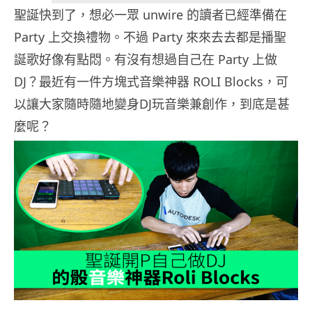
聖誕快到了，想必一眾 unwire 的讀者已經準備在
Party 上交換禮物。不過 Party 來來去去都是播聖
誕歌好像有點悶。有沒有想過自己在 Party 上做
DJ？最近有一件方塊式音樂神器 ROLI Blocks，可
以讓大家隨時隨地變身DJ玩音樂兼創作，到底是甚
麼呢？