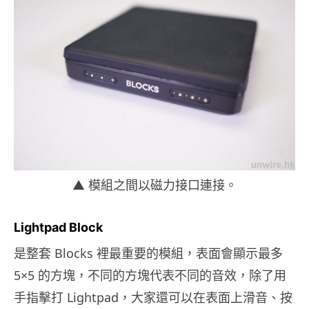
▲ 模組之間以磁力接口連接。
Lightpad Block
是整套 Blocks 裡最重要的模組，表面會顯示最多
5×5 的方塊，不同的方塊代表不同的音效，除了用
手指擊打 Lightpad，大家還可以在表面上滑音、按