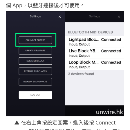
個 App，以藍牙連接後才可使用。
▲ 在右上角按設定圖案，進入後按 Connect