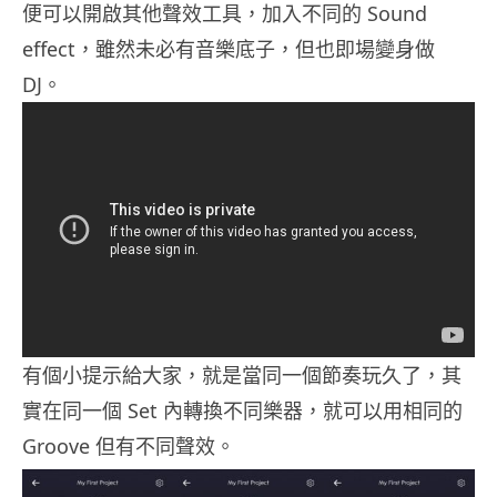
便可以開啟其他聲效工具，加入不同的 Sound
effect，雖然未必有音樂底子，但也即場變身做
DJ。
有個小提示給大家，就是當同一個節奏玩久了，其
實在同一個 Set 內轉換不同樂器，就可以用相同的
Groove 但有不同聲效。