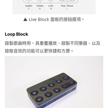
▲ Live Block 面板的按鈕選項。
Loop Block
錄製歌曲時用，具重覆播放、錄製不同樂器、以及
錄取音效的功能可以更快捷和方便。