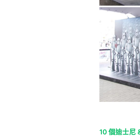
10 個迪士尼 