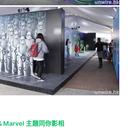
& Marvel 主題同你影相