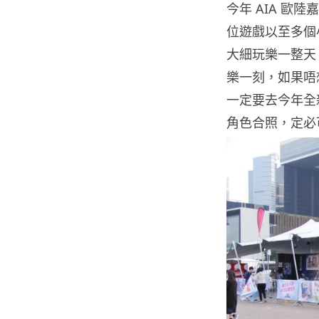
今年 AIA 
位遊戲以至多個
大細玩樂一整天。
樂一刻，如果唔
一定要去今年全
角色合照，定必可以