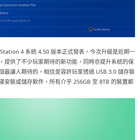
yStation 4 系統 4.50 版本正式發表，今次升級是近期一
，提供了不少玩家期待的新功能，同時亦提升系統的保
最讓人期待的，相信是容許玩家透過 USB 3.0 儲存裝
安裝或儲存軟件，所有介乎 256GB 至 8TB 的裝置都