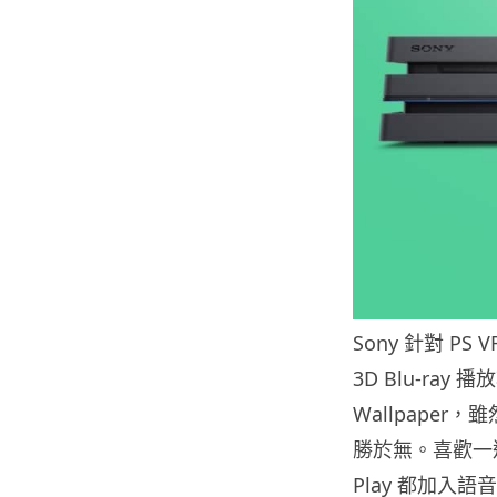
Sony 針對 
3D Blu-ra
Wallpaper
勝於無。喜歡一
Play 都加入