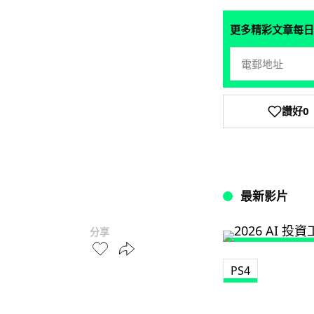
更多精彩文章每日
讚好
0
最新影片
分享
PS4