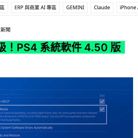
專區
ERP 與商業 AI 專區
GEMINI
Claude
iPhone 
軟件 4.50 版本
技新聞
！PS4 系統軟件 4.50 版